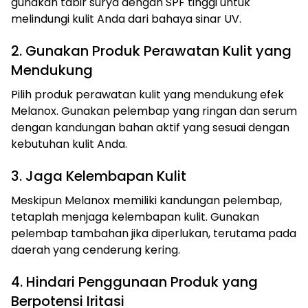
gunakan tabir surya dengan SPF tinggi untuk
melindungi kulit Anda dari bahaya sinar UV.
2. Gunakan Produk Perawatan Kulit yang
Mendukung
Pilih produk perawatan kulit yang mendukung efek
Melanox. Gunakan pelembap yang ringan dan serum
dengan kandungan bahan aktif yang sesuai dengan
kebutuhan kulit Anda.
3. Jaga Kelembapan Kulit
Meskipun Melanox memiliki kandungan pelembap,
tetaplah menjaga kelembapan kulit. Gunakan
pelembap tambahan jika diperlukan, terutama pada
daerah yang cenderung kering.
4. Hindari Penggunaan Produk yang
Berpotensi Iritasi