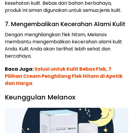
kesehatan kulit. Bebas dari bahan berbahaya,
produk ini aman digunakan untuk semua jenis kulit.
7. Mengembalikan Kecerahan Alami Kulit
Dengan menghilangkan flek hitam, Melanox
membantu mengembalikan kecerahan alami kulit
Anda. Kulit Anda akan terlihat lebih sehat dan
bercahaya.
Baca Juga:
Solusi untuk Kulit Bebas Flek, 7
Pilihan Cream Penghilang Flek Hitam di Apotik
dan Harga
Keunggulan Melanox