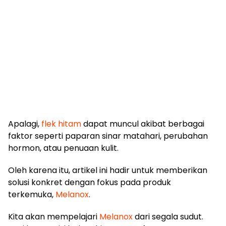
Apalagi,
flek hitam
dapat muncul akibat berbagai
faktor seperti paparan sinar matahari, perubahan
hormon, atau penuaan kulit.
Oleh karena itu, artikel ini hadir untuk memberikan
solusi konkret dengan fokus pada produk
terkemuka,
Melanox
.
Kita akan mempelajari
Melanox
dari segala sudut.