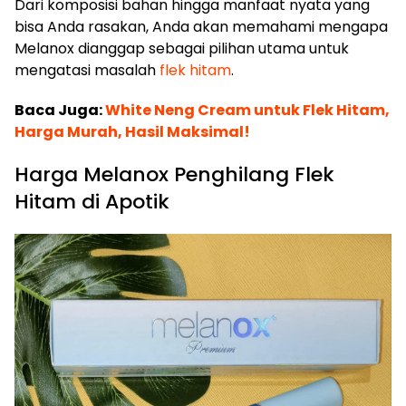
Dari komposisi bahan hingga manfaat nyata yang
bisa Anda rasakan, Anda akan memahami mengapa
Melanox dianggap sebagai pilihan utama untuk
mengatasi masalah
flek hitam
.
Baca Juga:
White Neng Cream untuk Flek Hitam,
Harga Murah, Hasil Maksimal!
Harga Melanox Penghilang Flek
Hitam di Apotik