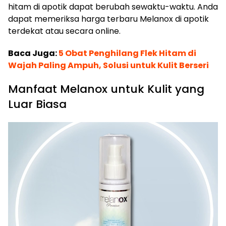
hitam di apotik dapat berubah sewaktu-waktu. Anda
dapat memeriksa harga terbaru Melanox di apotik
terdekat atau secara online.
Baca Juga:
5 Obat Penghilang Flek Hitam di
Wajah Paling Ampuh, Solusi untuk Kulit Berseri
Manfaat Melanox untuk Kulit yang
Luar Biasa