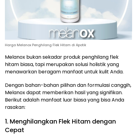
Harga Melanox Penghilang Flek Hitam di Apotik
Melanox bukan sekadar produk penghilang flek
hitam biasa, tapi merupakan solusi holistik yang
menawarkan beragam manfaat untuk kulit Anda.
Dengan bahan-bahan pilihan dan formulasi canggih,
Melanox dapat memberikan hasil yang signifikan.
Berikut adalah manfaat luar biasa yang bisa Anda
rasakan:
1. Menghilangkan Flek Hitam dengan
Cepat