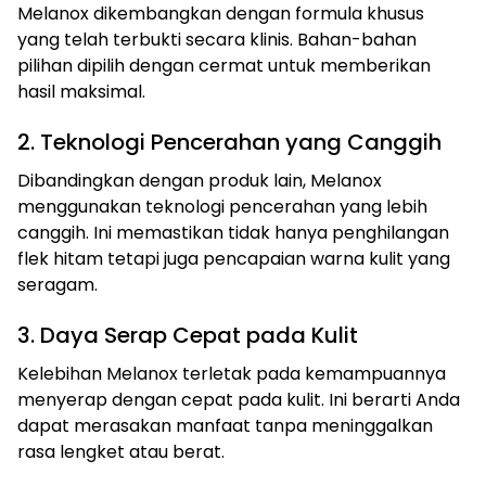
Melanox dikembangkan dengan formula khusus
yang telah terbukti secara klinis. Bahan-bahan
pilihan dipilih dengan cermat untuk memberikan
hasil maksimal.
2. Teknologi Pencerahan yang Canggih
Dibandingkan dengan produk lain, Melanox
menggunakan teknologi pencerahan yang lebih
canggih. Ini memastikan tidak hanya penghilangan
flek hitam tetapi juga pencapaian warna kulit yang
seragam.
3. Daya Serap Cepat pada Kulit
Kelebihan Melanox terletak pada kemampuannya
menyerap dengan cepat pada kulit. Ini berarti Anda
dapat merasakan manfaat tanpa meninggalkan
rasa lengket atau berat.