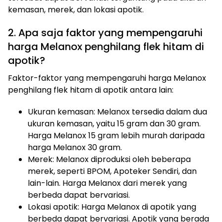
kemasan, merek, dan lokasi apotik.
2. Apa saja faktor yang mempengaruhi
harga Melanox penghilang flek hitam di
apotik?
Faktor-faktor yang mempengaruhi harga Melanox
penghilang flek hitam di apotik antara lain:
Ukuran kemasan: Melanox tersedia dalam dua
ukuran kemasan, yaitu 15 gram dan 30 gram.
Harga Melanox 15 gram lebih murah daripada
harga Melanox 30 gram.
Merek: Melanox diproduksi oleh beberapa
merek, seperti BPOM, Apoteker Sendiri, dan
lain-lain. Harga Melanox dari merek yang
berbeda dapat bervariasi.
Lokasi apotik: Harga Melanox di apotik yang
berbeda dapat bervariasi. Apotik yang berada