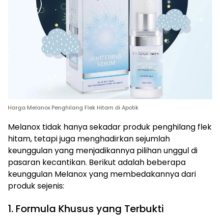
Harga Melanox Penghilang Flek Hitam di Apotik
Melanox tidak hanya sekadar produk penghilang flek
hitam, tetapi juga menghadirkan sejumlah
keunggulan yang menjadikannya pilihan unggul di
pasaran kecantikan. Berikut adalah beberapa
keunggulan Melanox yang membedakannya dari
produk sejenis:
1. Formula Khusus yang Terbukti