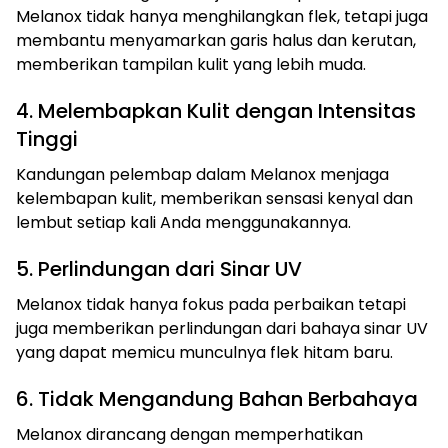
Melanox tidak hanya menghilangkan flek, tetapi juga
membantu menyamarkan garis halus dan kerutan,
memberikan tampilan kulit yang lebih muda.
4. Melembapkan Kulit dengan Intensitas
Tinggi
Kandungan pelembap dalam Melanox menjaga
kelembapan kulit, memberikan sensasi kenyal dan
lembut setiap kali Anda menggunakannya.
5. Perlindungan dari Sinar UV
Melanox tidak hanya fokus pada perbaikan tetapi
juga memberikan perlindungan dari bahaya sinar UV
yang dapat memicu munculnya flek hitam baru.
6. Tidak Mengandung Bahan Berbahaya
Melanox dirancang dengan memperhatikan