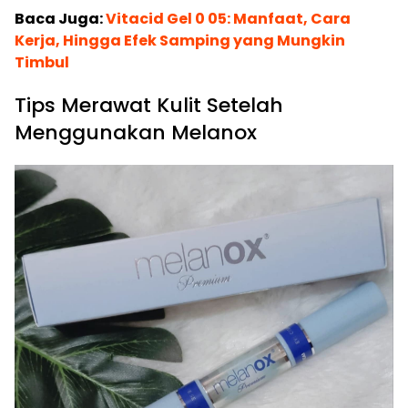
Baca Juga:
Vitacid Gel 0 05: Manfaat, Cara
Kerja, Hingga Efek Samping yang Mungkin
Timbul
Tips Merawat Kulit Setelah
Menggunakan Melanox