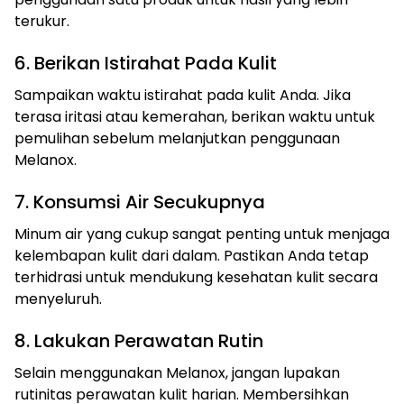
terukur.
6. Berikan Istirahat Pada Kulit
Sampaikan waktu istirahat pada kulit Anda. Jika
terasa iritasi atau kemerahan, berikan waktu untuk
pemulihan sebelum melanjutkan penggunaan
Melanox.
7. Konsumsi Air Secukupnya
Minum air yang cukup sangat penting untuk menjaga
kelembapan kulit dari dalam. Pastikan Anda tetap
terhidrasi untuk mendukung kesehatan kulit secara
menyeluruh.
8. Lakukan Perawatan Rutin
Selain menggunakan Melanox, jangan lupakan
rutinitas perawatan kulit harian. Membersihkan