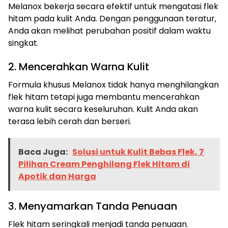
Melanox bekerja secara efektif untuk mengatasi flek
hitam pada kulit Anda. Dengan penggunaan teratur,
Anda akan melihat perubahan positif dalam waktu
singkat.
2. Mencerahkan Warna Kulit
Formula khusus Melanox tidak hanya menghilangkan
flek hitam tetapi juga membantu mencerahkan
warna kulit secara keseluruhan. Kulit Anda akan
terasa lebih cerah dan berseri.
Baca Juga:
Solusi untuk Kulit Bebas Flek, 7
Pilihan Cream Penghilang Flek Hitam di
Apotik dan Harga
3. Menyamarkan Tanda Penuaan
Flek hitam seringkali menjadi tanda penuaan.