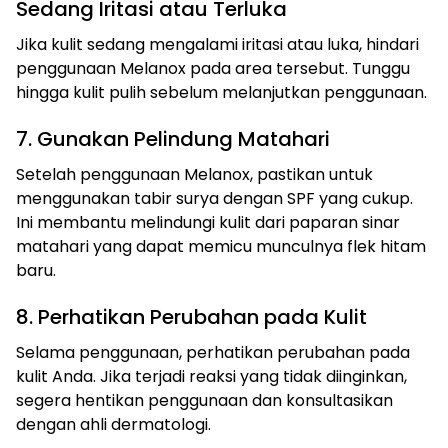
Sedang Iritasi atau Terluka
Jika kulit sedang mengalami iritasi atau luka, hindari
penggunaan Melanox pada area tersebut. Tunggu
hingga kulit pulih sebelum melanjutkan penggunaan.
7. Gunakan Pelindung Matahari
Setelah penggunaan Melanox, pastikan untuk
menggunakan tabir surya dengan SPF yang cukup.
Ini membantu melindungi kulit dari paparan sinar
matahari yang dapat memicu munculnya flek hitam
baru.
8. Perhatikan Perubahan pada Kulit
Selama penggunaan, perhatikan perubahan pada
kulit Anda. Jika terjadi reaksi yang tidak diinginkan,
segera hentikan penggunaan dan konsultasikan
dengan ahli dermatologi.