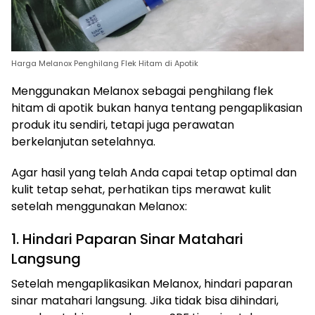
Harga Melanox Penghilang Flek Hitam di Apotik
Menggunakan Melanox sebagai penghilang flek
hitam di apotik bukan hanya tentang pengaplikasian
produk itu sendiri, tetapi juga perawatan
berkelanjutan setelahnya.
Agar hasil yang telah Anda capai tetap optimal dan
kulit tetap sehat, perhatikan tips merawat kulit
setelah menggunakan Melanox:
1. Hindari Paparan Sinar Matahari
Langsung
Setelah mengaplikasikan Melanox, hindari paparan
sinar matahari langsung. Jika tidak bisa dihindari,