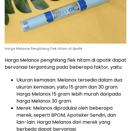
Harga Melanox Penghilang Flek Hitam di Apotik
Harga Melanox penghilang flek hitam di apotik dapat
bervariasi tergantung pada beberapa faktor, yaitu:
Ukuran kemasan: Melanox tersedia dalam dua
ukuran kemasan, yaitu 15 gram dan 30 gram.
Harga Melanox 15 gram lebih murah daripada
harga Melanox 30 gram.
Merek: Melanox diproduksi oleh beberapa
merek, seperti BPOM, Apoteker Sendiri, dan
lain-lain. Harga Melanox dari merek yang
berbeda dapat bervariasi.