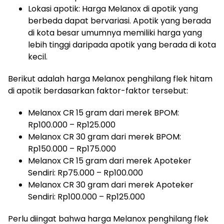
Lokasi apotik: Harga Melanox di apotik yang
berbeda dapat bervariasi. Apotik yang berada
di kota besar umumnya memiliki harga yang
lebih tinggi daripada apotik yang berada di kota
kecil.
Berikut adalah harga Melanox penghilang flek hitam
di apotik berdasarkan faktor-faktor tersebut:
Melanox CR 15 gram dari merek BPOM:
Rp100.000 – Rp125.000
Melanox CR 30 gram dari merek BPOM:
Rp150.000 – Rp175.000
Melanox CR 15 gram dari merek Apoteker
Sendiri: Rp75.000 – Rp100.000
Melanox CR 30 gram dari merek Apoteker
Sendiri: Rp100.000 – Rp125.000
Perlu diingat bahwa harga Melanox penghilang flek