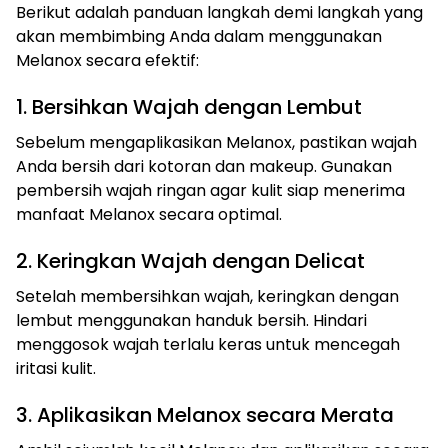
Berikut adalah panduan langkah demi langkah yang
akan membimbing Anda dalam menggunakan
Melanox secara efektif:
1. Bersihkan Wajah dengan Lembut
Sebelum mengaplikasikan Melanox, pastikan wajah
Anda bersih dari kotoran dan makeup. Gunakan
pembersih wajah ringan agar kulit siap menerima
manfaat Melanox secara optimal.
2. Keringkan Wajah dengan Delicat
Setelah membersihkan wajah, keringkan dengan
lembut menggunakan handuk bersih. Hindari
menggosok wajah terlalu keras untuk mencegah
iritasi kulit.
3. Aplikasikan Melanox secara Merata