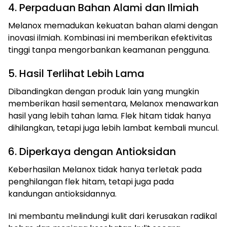
4. Perpaduan Bahan Alami dan Ilmiah
Melanox memadukan kekuatan bahan alami dengan
inovasi ilmiah. Kombinasi ini memberikan efektivitas
tinggi tanpa mengorbankan keamanan pengguna.
5. Hasil Terlihat Lebih Lama
Dibandingkan dengan produk lain yang mungkin
memberikan hasil sementara, Melanox menawarkan
hasil yang lebih tahan lama. Flek hitam tidak hanya
dihilangkan, tetapi juga lebih lambat kembali muncul.
6. Diperkaya dengan Antioksidan
Keberhasilan Melanox tidak hanya terletak pada
penghilangan flek hitam, tetapi juga pada
kandungan antioksidannya.
Ini membantu melindungi kulit dari kerusakan radikal