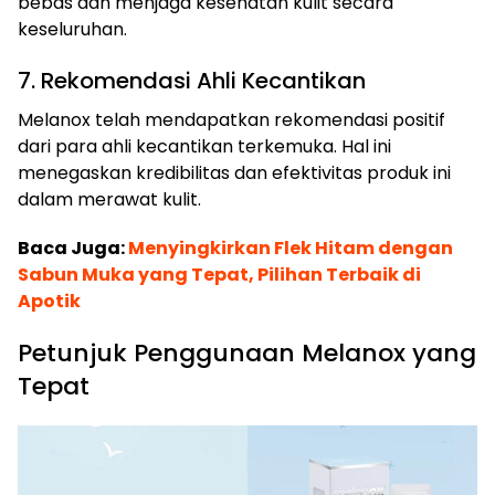
bebas dan menjaga kesehatan kulit secara
keseluruhan.
7. Rekomendasi Ahli Kecantikan
Melanox telah mendapatkan rekomendasi positif
dari para ahli kecantikan terkemuka. Hal ini
menegaskan kredibilitas dan efektivitas produk ini
dalam merawat kulit.
Baca Juga:
Menyingkirkan Flek Hitam dengan
Sabun Muka yang Tepat, Pilihan Terbaik di
Apotik
Petunjuk Penggunaan Melanox yang
Tepat