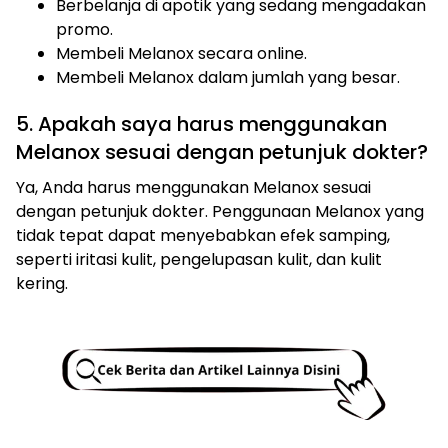
Berbelanja di apotik yang sedang mengadakan
promo.
Membeli Melanox secara online.
Membeli Melanox dalam jumlah yang besar.
5. Apakah saya harus menggunakan
Melanox sesuai dengan petunjuk dokter?
Ya, Anda harus menggunakan Melanox sesuai
dengan petunjuk dokter. Penggunaan Melanox yang
tidak tepat dapat menyebabkan efek samping,
seperti iritasi kulit, pengelupasan kulit, dan kulit
kering.