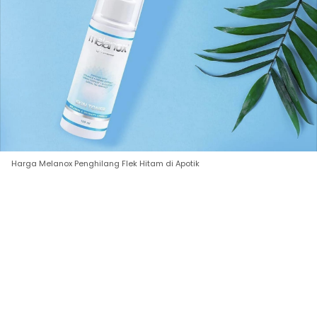
Harga Melanox Penghilang Flek Hitam di Apotik