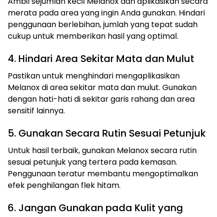
Ambil sejumlah kecil Melanox dan aplikasikan secara
merata pada area yang ingin Anda gunakan. Hindari
penggunaan berlebihan, jumlah yang tepat sudah
cukup untuk memberikan hasil yang optimal.
4. Hindari Area Sekitar Mata dan Mulut
Pastikan untuk menghindari mengaplikasikan
Melanox di area sekitar mata dan mulut. Gunakan
dengan hati-hati di sekitar garis rahang dan area
sensitif lainnya.
5. Gunakan Secara Rutin Sesuai Petunjuk
Untuk hasil terbaik, gunakan Melanox secara rutin
sesuai petunjuk yang tertera pada kemasan.
Penggunaan teratur membantu mengoptimalkan
efek penghilangan flek hitam.
6. Jangan Gunakan pada Kulit yang