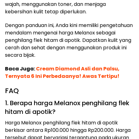
wajah, menggunakan toner, dan menjaga
kebersihan kulit tetap diperlukan.
Dengan panduan ini, Anda kini memiliki pengetahuan
mendalam mengenai harga Melanox sebagai
penghilang flek hitam di apotik. Dapatkan kulit yang
cerah dan sehat dengan menggunakan produk ini
secara bijak.
Baca Juga:
Cream Diamond Asli dan Palsu,
Ternyata 6 Ini Perbedaanya! Awas Tertipu!
FAQ
1. Berapa harga Melanox penghilang flek
hitam di apotik?
Harga Melanox penghilang flek hitam di apotik
berkisar antara Rp100.000 hingga Rp200.000. Harga
tersebut dapat bervariasi tergantung pada ukuran