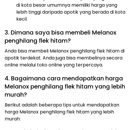
di kota besar umumnya memiliki harga yang
lebih tinggi daripada apotik yang berada di kota
kecil.
3. Dimana saya bisa membeli Melanox
penghilang flek hitam?
Anda bisa membeli Melanox penghilang flek hitam di
apotik terdekat. Anda juga bisa membelinya secara
online melalui toko online yang terpercaya.
4. Bagaimana cara mendapatkan harga
Melanox penghilang flek hitam yang lebih
murah?
Berikut adalah beberapa tips untuk mendapatkan
harga Melanox penghilang flek hitam yang lebih
murah: