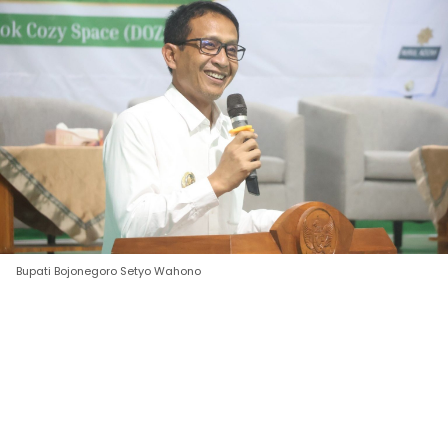
Bupati Bojonegoro Setyo Wahono