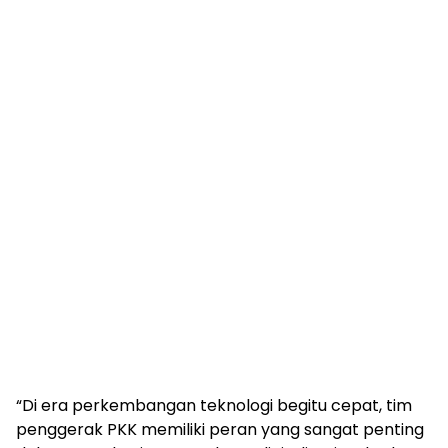
“Di era perkembangan teknologi begitu cepat, tim
penggerak PKK memiliki peran yang sangat penting