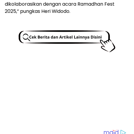
dikolaborasikan dengan acara Ramadhan Fest
2025,” pungkas Heri Widodo.