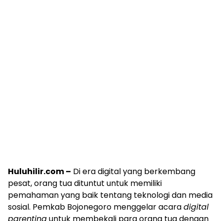
Huluhilir.com –
Di era digital yang berkembang
pesat, orang tua dituntut untuk memiliki
pemahaman yang baik tentang teknologi dan media
sosial. Pemkab Bojonegoro menggelar acara
digital
parenting
untuk membekali para orang tua dengan