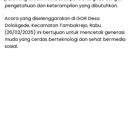
pengetahuan dan keterampilan yang dibutuhkan.
Acara yang diselenggarakan di GOR Desa
Dolokgede, Kecamatan Tambakrejo, Rabu
(26/03/2025) ini bertujuan untuk mencetak generasi
muda yang cerdas berteknologi dan sehat bermedia
sosial.