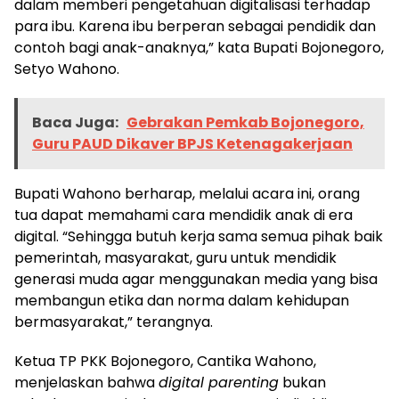
dalam memberi pengetahuan digitalisasi terhadap
para ibu. Karena ibu berperan sebagai pendidik dan
contoh bagi anak-anaknya,” kata Bupati Bojonegoro,
Setyo Wahono.
Baca Juga:
Gebrakan Pemkab Bojonegoro,
Guru PAUD Dikaver BPJS Ketenagakerjaan
Bupati Wahono berharap, melalui acara ini, orang
tua dapat memahami cara mendidik anak di era
digital. “Sehingga butuh kerja sama semua pihak baik
pemerintah, masyarakat, guru untuk mendidik
generasi muda agar menggunakan media yang bisa
membangun etika dan norma dalam kehidupan
bermasyarakat,” terangnya.
Ketua TP PKK Bojonegoro, Cantika Wahono,
menjelaskan bahwa
digital parenting
bukan