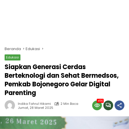
Beranda
Edukasi
Edukasi
Siapkan Generasi Cerdas
Berteknologi dan Sehat Bermedsos,
Pemkab Bojonegoro Gelar Digital
Parenting
456
Indika Fahrul Hikami
2 Min Baca
Jumat, 28 Maret 2025