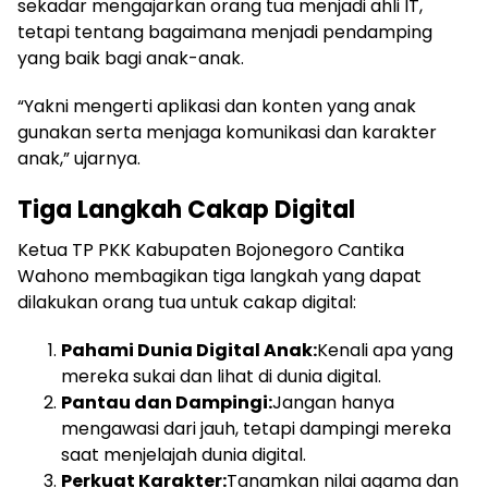
sekadar mengajarkan orang tua menjadi ahli IT,
tetapi tentang bagaimana menjadi pendamping
yang baik bagi anak-anak.
“Yakni mengerti aplikasi dan konten yang anak
gunakan serta menjaga komunikasi dan karakter
anak,” ujarnya.
Tiga Langkah Cakap Digital
Ketua TP PKK Kabupaten Bojonegoro Cantika
Wahono membagikan tiga langkah yang dapat
dilakukan orang tua untuk cakap digital:
Pahami Dunia Digital Anak:
Kenali apa yang
mereka sukai dan lihat di dunia digital.
Pantau dan Dampingi:
Jangan hanya
mengawasi dari jauh, tetapi dampingi mereka
saat menjelajah dunia digital.
Perkuat Karakter:
Tanamkan nilai agama dan