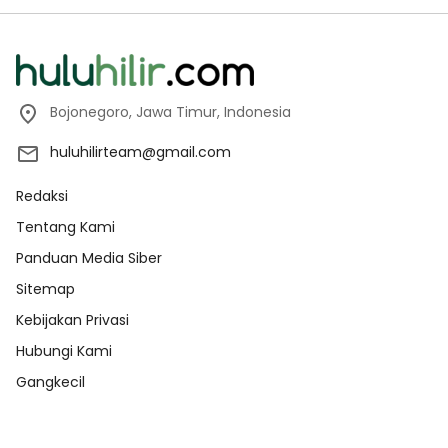
Bojonegoro, Jawa Timur, Indonesia
huluhilirteam@gmail.com
Redaksi
Tentang Kami
Panduan Media Siber
Sitemap
Kebijakan Privasi
Hubungi Kami
Gangkecil