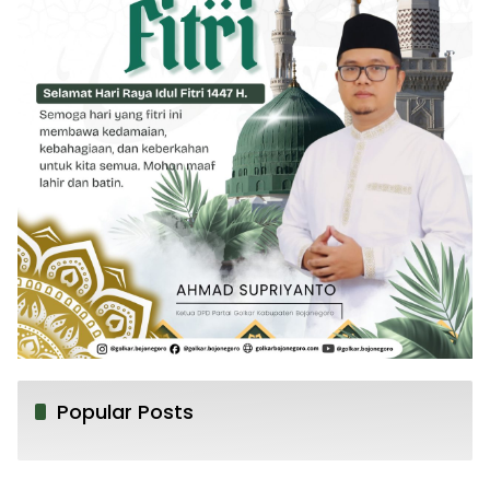
Popular Posts