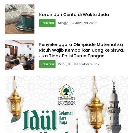
Koran dan Cerita di Waktu Jeda
Edukasi
Minggu, 4 Januari 2026
Penyelenggara Olimpiade Matematika
Ricuh Wajib Kembalikan Uang ke Siswa,
Jika Tidak Polisi Turun Tangan
Edukasi
Rabu, 10 Desember 2025