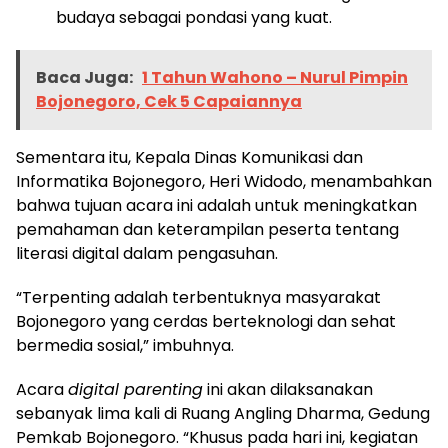
budaya sebagai pondasi yang kuat.
Baca Juga:
1 Tahun Wahono – Nurul Pimpin
Bojonegoro, Cek 5 Capaiannya
Sementara itu, Kepala Dinas Komunikasi dan
Informatika Bojonegoro, Heri Widodo, menambahkan
bahwa tujuan acara ini adalah untuk meningkatkan
pemahaman dan keterampilan peserta tentang
literasi digital dalam pengasuhan.
“Terpenting adalah terbentuknya masyarakat
Bojonegoro yang cerdas berteknologi dan sehat
bermedia sosial,” imbuhnya.
Acara
digital parenting
ini akan dilaksanakan
sebanyak lima kali di Ruang Angling Dharma, Gedung
Pemkab Bojonegoro. “Khusus pada hari ini, kegiatan