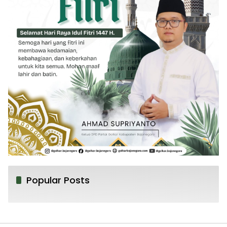
Popular Posts