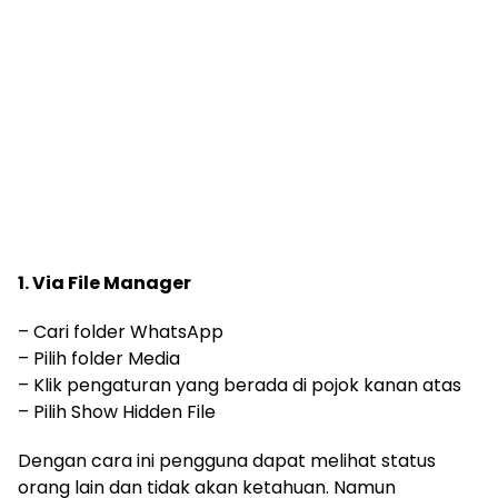
1. Via File Manager
– Cari folder WhatsApp
– Pilih folder Media
– Klik pengaturan yang berada di pojok kanan atas
– Pilih Show Hidden File
Dengan cara ini pengguna dapat melihat status
orang lain dan tidak akan ketahuan. Namun