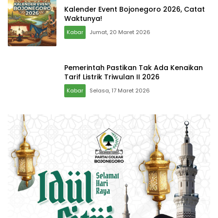
Kalender Event Bojonegoro 2026, Catat
Waktunya!
Kabar
Jumat, 20 Maret 2026
Pemerintah Pastikan Tak Ada Kenaikan
Tarif Listrik Triwulan II 2026
Kabar
Selasa, 17 Maret 2026