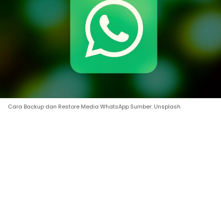
Cara Backup dan Restore Media WhatsApp Sumber: Unsplash