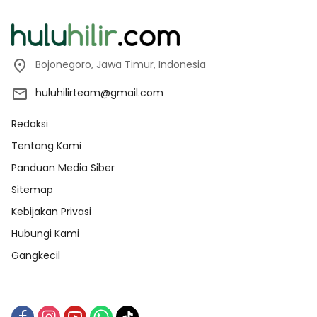
Bojonegoro, Jawa Timur, Indonesia
huluhilirteam@gmail.com
Redaksi
Tentang Kami
Panduan Media Siber
Sitemap
Kebijakan Privasi
Hubungi Kami
Gangkecil