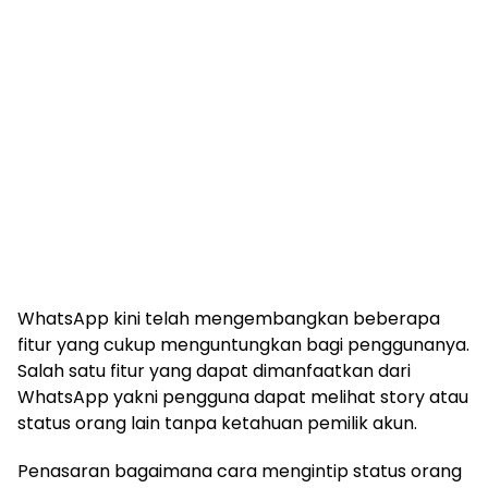
WhatsApp kini telah mengembangkan beberapa
fitur yang cukup menguntungkan bagi penggunanya.
Salah satu fitur yang dapat dimanfaatkan dari
WhatsApp yakni pengguna dapat melihat story atau
status orang lain tanpa ketahuan pemilik akun.
Penasaran bagaimana cara mengintip status orang