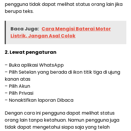
pengguna tidak dapat melihat status orang lain jika
berupa teks.
Baca Juga:
Cara Mengisi Baterai Motor
Listrik, Jangan Asal Colok
2. Lewat pengaturan
– Buka aplikasi WhatsApp
– Pilih Setelan yang berada di ikon titik tiga di ujung
kanan atas
– Pilih Akun
– Pilih Privasi
– Nonaktifkan laporan Dibaca
Dengan cara ini pengguna dapat melihat status
orang lain tanpa ketahuan. Namun pengguna juga
tidak dapat mengetahui siapa saja yang telah