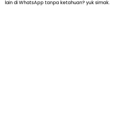
lain di WhatsApp tanpa ketahuan? yuk simak.