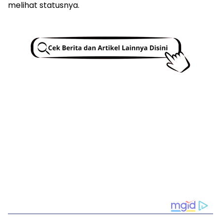
melihat statusnya.