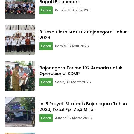
Bupati Bojonegoro
Kabar
Kamis, 23 April 2026
3 Desa Cinta Statistik Bojonegoro Tahun
2026
Kabar
Kamis, 16 April 2026
Bojonegoro Terima 107 Armada untuk
Operasional KDMP
Kabar
Senin, 30 Maret 2026
Ini 8 Proyek Strategis Bojonegoro Tahun
2026, Total Rp 175,3 Miliar
Kabar
Jumat, 27 Maret 2026