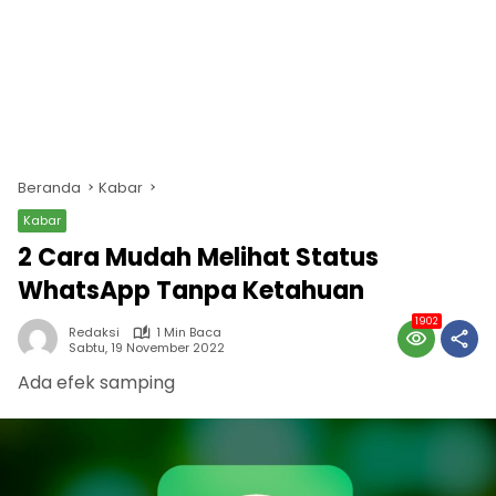
Beranda
Kabar
Kabar
2 Cara Mudah Melihat Status
WhatsApp Tanpa Ketahuan
1902
Redaksi
1 Min Baca
Sabtu, 19 November 2022
Ada efek samping