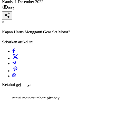
Kamis, 1 Desember 2022
557
×
Kapan Harus Mengganti Gear Set Motor?
Sebarkan artikel ini
Ketahui gejalanya
rantai motor/sumber: pixabay