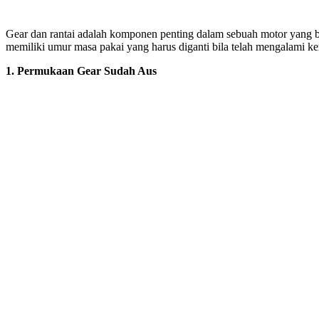
Gear dan rantai adalah komponen penting dalam sebuah motor yang b
memiliki umur masa pakai yang harus diganti bila telah mengalami ke
1. Permukaan Gear Sudah Aus