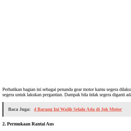
Perhatikan bagian ini sebagai penanda gear motor kamu segera dilak
segera untuk lakukan pergantian. Dampak bila tidak segera diganti ad
Baca Juga:
4 Barang Ini Wajib Selalu Ada di Jok Motor
2. Permukaan Rantai Aus