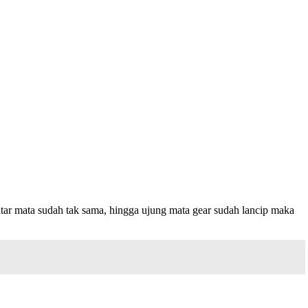
tar mata sudah tak sama, hingga ujung mata gear sudah lancip maka