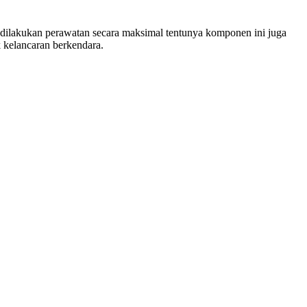
 dilakukan perawatan secara maksimal tentunya komponen ini juga
k kelancaran berkendara.