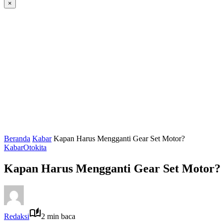
×
Beranda
Kabar
Kapan Harus Mengganti Gear Set Motor?
Kabar
Otokita
Kapan Harus Mengganti Gear Set Motor?
Redaksi
2 min baca