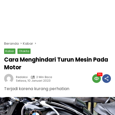
Beranda
Kabar
Kabar
Otokita
Cara Menghindari Turun Mesin Pada
Motor
510
Redaksi
2 Min Baca
Selasa, 10 Januari 2023
Terjadi karena kurang perhatian