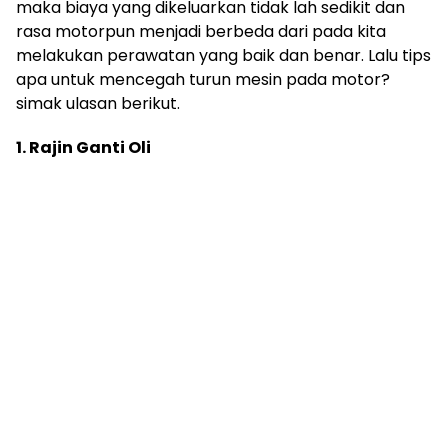
maka biaya yang dikeluarkan tidak lah sedikit dan
rasa motorpun menjadi berbeda dari pada kita
melakukan perawatan yang baik dan benar. Lalu tips
apa untuk mencegah turun mesin pada motor?
simak ulasan berikut.
1. Rajin Ganti Oli