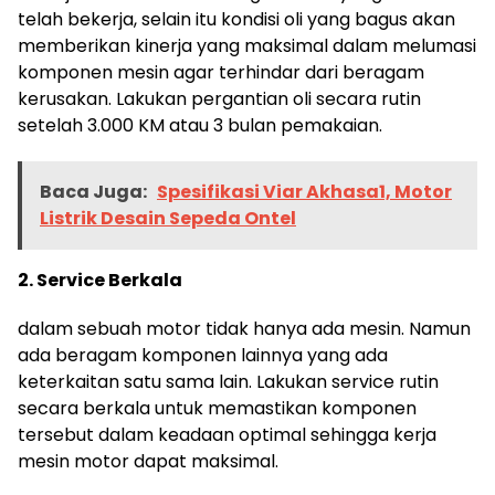
telah bekerja, selain itu kondisi oli yang bagus akan
memberikan kinerja yang maksimal dalam melumasi
komponen mesin agar terhindar dari beragam
kerusakan. Lakukan pergantian oli secara rutin
setelah 3.000 KM atau 3 bulan pemakaian.
Baca Juga:
Spesifikasi Viar Akhasa1, Motor
Listrik Desain Sepeda Ontel
2. Service Berkala
dalam sebuah motor tidak hanya ada mesin. Namun
ada beragam komponen lainnya yang ada
keterkaitan satu sama lain. Lakukan service rutin
secara berkala untuk memastikan komponen
tersebut dalam keadaan optimal sehingga kerja
mesin motor dapat maksimal.