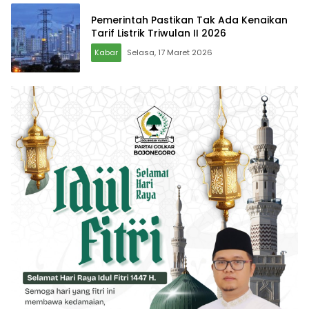
Pemerintah Pastikan Tak Ada Kenaikan
Tarif Listrik Triwulan II 2026
Kabar
Selasa, 17 Maret 2026