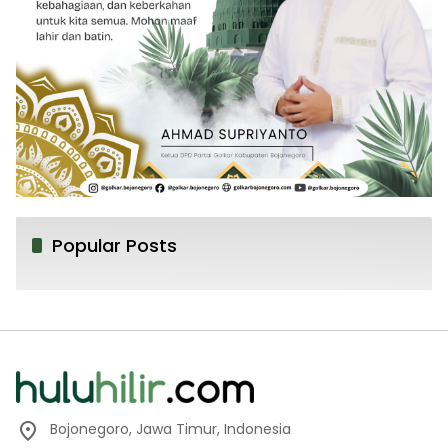
Popular Posts
Bojonegoro, Jawa Timur, Indonesia