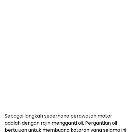
Sebagai langkah sederhana perawatan motor
adalah dengan rajin mengganti oli. Pergantian oli
bertujuan untuk membuang kotoran yang selama ini