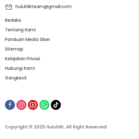
huluhilirteam@gmail.com
Redaksi
Tentang Kami
Panduan Media Siber
Sitemap
Kebijakan Privasi
Hubungi Kami
Gangkecil
Copyright © 2025 Huluhilir. All Right Reserved