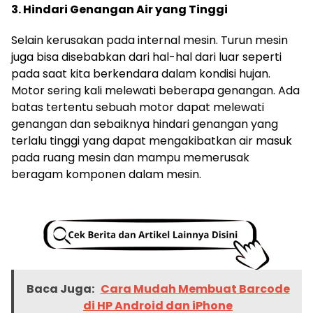
3. Hindari Genangan Air yang Tinggi
Selain kerusakan pada internal mesin. Turun mesin
juga bisa disebabkan dari hal-hal dari luar seperti
pada saat kita berkendara dalam kondisi hujan.
Motor sering kali melewati beberapa genangan. Ada
batas tertentu sebuah motor dapat melewati
genangan dan sebaiknya hindari genangan yang
terlalu tinggi yang dapat mengakibatkan air masuk
pada ruang mesin dan mampu memerusak
beragam komponen dalam mesin.
Baca Juga:
Cara Mudah Membuat Barcode
di HP Android dan iPhone