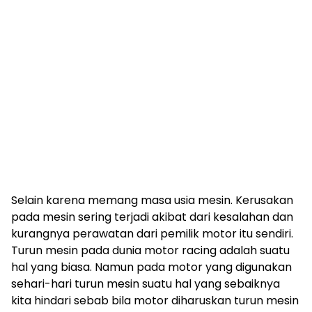
Selain karena memang masa usia mesin. Kerusakan
pada mesin sering terjadi akibat dari kesalahan dan
kurangnya perawatan dari pemilik motor itu sendiri.
Turun mesin pada dunia motor racing adalah suatu
hal yang biasa. Namun pada motor yang digunakan
sehari-hari turun mesin suatu hal yang sebaiknya
kita hindari sebab bila motor diharuskan turun mesin