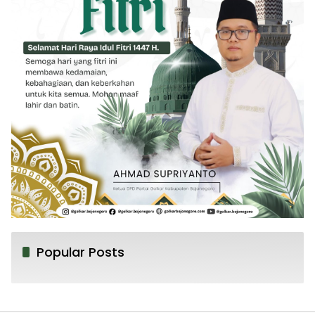
Popular Posts