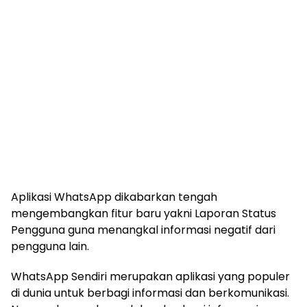
Aplikasi WhatsApp dikabarkan tengah
mengembangkan fitur baru yakni Laporan Status
Pengguna guna menangkal informasi negatif dari
pengguna lain.
WhatsApp Sendiri merupakan aplikasi yang populer
di dunia untuk berbagi informasi dan berkomunikasi.