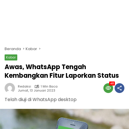
Beranda
Kabar
Kabar
Awas, WhatsApp Tengah
Kembangkan Fitur Laporkan Status
481
Redaksi
1 Min Baca
Jumat, 13 Januari 2023
Telah diuji di WhatsApp desktop