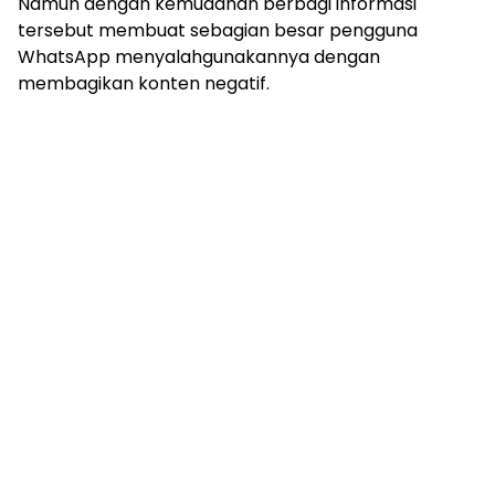
Namun dengan kemudahan berbagi informasi
tersebut membuat sebagian besar pengguna
WhatsApp menyalahgunakannya dengan
membagikan konten negatif.