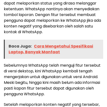
dapat melaporkan status yang dirasa melanggar
ketentuan. WhatsApp nantinya akan menyediakan
tombol laporan. Dengan fitur tersebut membuat
pengguna dapat melaporkan ke WhatsApp jika ada
konten negatif yang disebarkan oleh salah satu
kontak di WhatsApp.
Baca Juga:
Cara Mengetahui Spesifikasi
Laptop, Banyak Manfaat
Sebelumnya WhatsApp telah menguji fitur tersebut
di versi dekstop, kini WhatsApp kembali tengah
mengerjakan untuk digunakan untuk versi Android.
Meski begitu, hingga kini masih belum ada informasi
pasti kapan fitur tersebut dapat digunakan oleh
pengguna WhatsApp.
Setelah melaporkan konten negatif yang tersebar,