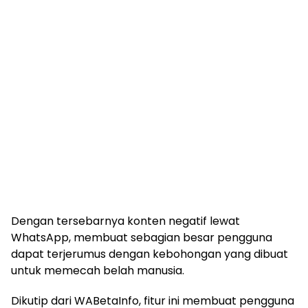
Dengan tersebarnya konten negatif lewat
WhatsApp, membuat sebagian besar pengguna
dapat terjerumus dengan kebohongan yang dibuat
untuk memecah belah manusia.
Dikutip dari WABetaInfo, fitur ini membuat pengguna