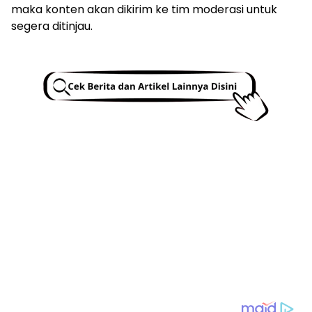
maka konten akan dikirim ke tim moderasi untuk
segera ditinjau.