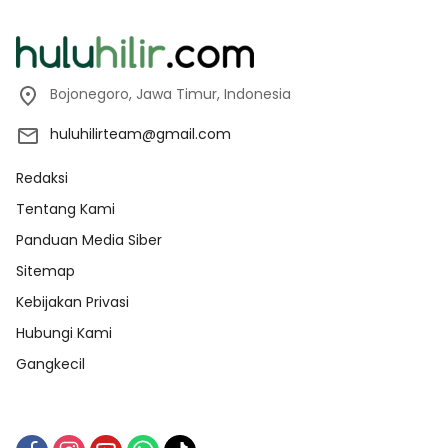
Bojonegoro, Jawa Timur, Indonesia
huluhilirteam@gmail.com
Redaksi
Tentang Kami
Panduan Media Siber
Sitemap
Kebijakan Privasi
Hubungi Kami
Gangkecil