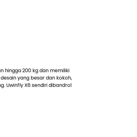
n hingga 200 kg dan memiliki
desain yang besar dan kokoh,
. Uwinfly X6 sendiri dibandrol