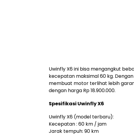
Uwinfly X6 ini bisa mengangkut beba
kecepatan maksimal 60 kg. Dengan 
membuat motor terlihat lebih garang
dengan harga Rp 18.900.000.
Spesifikasi Uwinfly X6
Uwinfly X6 (model terbaru):
Kecepatan : 60 km / jam
Jarak tempuh: 90 km