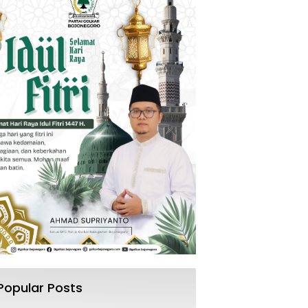
Popular Posts