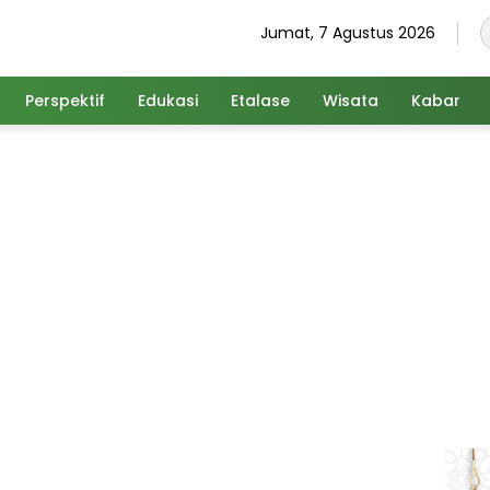
Jumat, 7 Agustus 2026
Perspektif
Edukasi
Etalase
Wisata
Kabar