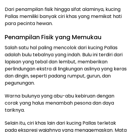
Dari penampilan fisik hingga sifat alaminya, kucing
Pallas memiliki banyak ciri khas yang memikat hati
para pecinta hewan.
Penampilan Fisik yang Memukau
Salah satu hal paling mencolok dari kucing Pallas
adalah bulu tebalnya yang indah. Bulu ini terdiri dari
lapisan yang tebal dan lembut, memberikan
perlindungan ekstra di lingkungan aslinya yang keras
dan dingin, seperti padang rumput, gurun, dan
pegunungan.
Warna bulunya yang abu-abu kebiruan dengan
corak yang halus menambah pesona dan daya
tariknya.
Selain itu, ciri khas lain dari kucing Pallas terletak
pada ekspresi wajahnya yang menggemaskan. Mata