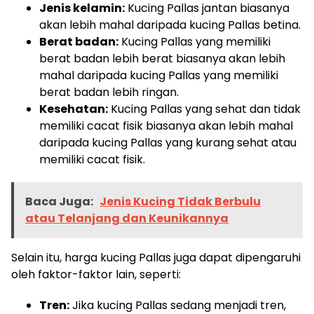
Jenis kelamin:
Kucing Pallas jantan biasanya
akan lebih mahal daripada kucing Pallas betina.
Berat badan:
Kucing Pallas yang memiliki
berat badan lebih berat biasanya akan lebih
mahal daripada kucing Pallas yang memiliki
berat badan lebih ringan.
Kesehatan:
Kucing Pallas yang sehat dan tidak
memiliki cacat fisik biasanya akan lebih mahal
daripada kucing Pallas yang kurang sehat atau
memiliki cacat fisik.
Baca Juga:
Jenis Kucing Tidak Berbulu
atau Telanjang dan Keunikannya
Selain itu, harga kucing Pallas juga dapat dipengaruhi
oleh faktor-faktor lain, seperti:
Tren:
Jika kucing Pallas sedang menjadi tren,