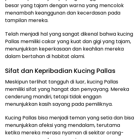
besar yang tajam dengan warna yang mencolok
menambah keanggunan dan kecerdasan pada
tampilan mereka.
Telah menjadi hal yang sangat dikenal bahwa kucing
Pallas memiliki cakar yang kuat dan gigi yang tajam,
menunjukkan keperkasaan dan keahlian mereka
dalam bertahan di habitat alami.
Sifat dan Kepribadian Kucing Pallas
Meskipun terlihat tangguh di luar, kucing Pallas
memiliki sifat yang hangat dan penyayang. Mereka
cenderung mandiri, tetapi tidak enggan
menunjukkan kasih sayang pada pemiliknya.
Kucing Pallas bisa menjadi teman yang setia dan bisa
menunjukkan afeksi yang mendalam, terutama
ketika mereka merasa nyaman di sekitar orang-