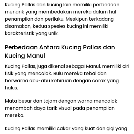
Kucing Pallas dan kucing lain memiliki perbedaan
menarik yang membedakan mereka dalam hal
penampilan dan perilaku. Meskipun terkadang
disamakan, kedua spesies kucing ini memiliki
karakteristik yang unik.
Perbedaan Antara Kucing Pallas dan
Kucing Manul
Kucing Pallas, juga dikenal sebagai Manul, memiliki ciri
fisik yang mencolok. Bulu mereka tebal dan
berwarna abu-abu kebiruan dengan corak yang
halus.
Mata besar dan tajam dengan warna mencolok
menambah daya tarik visual pada penampilan
mereka.
Kucing Pallas memiliki cakar yang kuat dan gigi yang