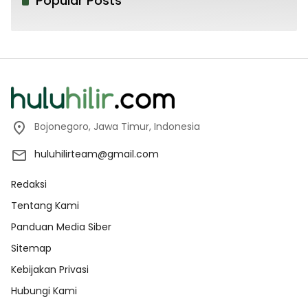
Popular Posts
Bojonegoro, Jawa Timur, Indonesia
huluhilirteam@gmail.com
Redaksi
Tentang Kami
Panduan Media Siber
Sitemap
Kebijakan Privasi
Hubungi Kami