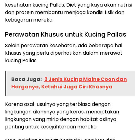
kesehatan kucing Pallas. Diet yang kaya akan nutrisi
dan protein membantu menjaga kondisi fisik dan
kebugaran mereka.
Perawatan Khusus untuk Kucing Pallas
Selain perawatan kesehatan, ada beberapa hal
khusus yang perlu diperhatikan dalam merawat
kucing Pallas.
Baca Juga:
2 Jenis Kucing Maine Coon dan
Harganya, Ketahui Juga Ciri Khasnya
Karena asal-usulnya yang terbiasa dengan
lingkungan alaminya yang keras, menciptakan
lingkungan yang mirip dengan habitat aslinya
penting untuk kesejahteraan mereka.