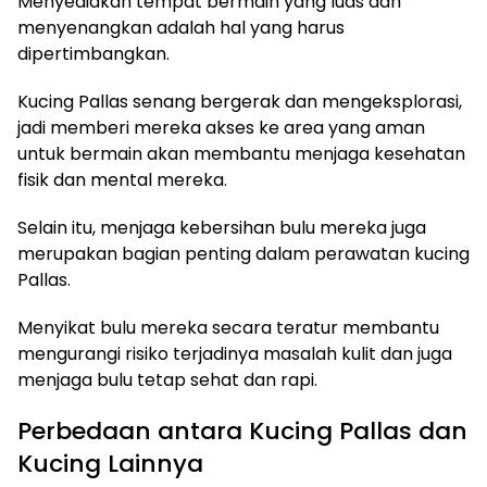
Menyediakan tempat bermain yang luas dan
menyenangkan adalah hal yang harus
dipertimbangkan.
Kucing Pallas senang bergerak dan mengeksplorasi,
jadi memberi mereka akses ke area yang aman
untuk bermain akan membantu menjaga kesehatan
fisik dan mental mereka.
Selain itu, menjaga kebersihan bulu mereka juga
merupakan bagian penting dalam perawatan kucing
Pallas.
Menyikat bulu mereka secara teratur membantu
mengurangi risiko terjadinya masalah kulit dan juga
menjaga bulu tetap sehat dan rapi.
Perbedaan antara Kucing Pallas dan
Kucing Lainnya