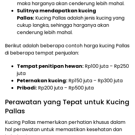
maka harganya akan cenderung lebih mahal.
Sulitnya mendapatkan kucing
Pallas:
Kucing Pallas adalah jenis kucing yang
cukup langka, sehingga harganya akan
cenderung lebih mahal.
Berikut adalah beberapa contoh harga kucing Pallas
di beberapa tempat penjualan:
Tempat penitipan hewan:
Rp100 juta – Rp250
juta
Peternakan kucing:
Rp150 juta – Rp300 juta
Pribadi:
Rp200 juta – Rp500 juta
Perawatan yang Tepat untuk Kucing
Pallas
Kucing Pallas memerlukan perhatian khusus dalam
hal perawatan untuk memastikan kesehatan dan