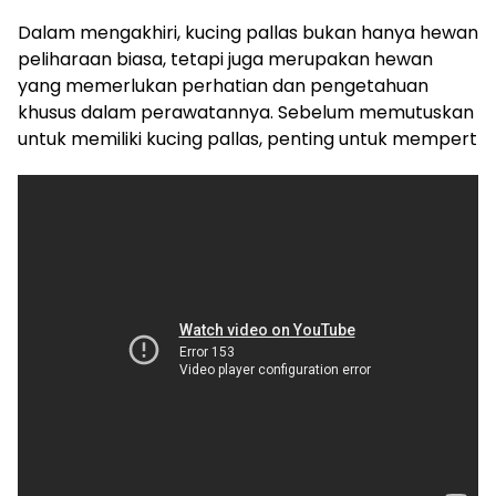
Dalam mengakhiri, kucing pallas bukan hanya hewan
peliharaan biasa, tetapi juga merupakan hewan
yang memerlukan perhatian dan pengetahuan
khusus dalam perawatannya. Sebelum memutuskan
untuk memiliki kucing pallas, penting untuk mempert