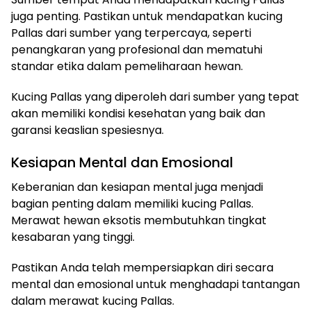
juga penting. Pastikan untuk mendapatkan kucing
Pallas dari sumber yang terpercaya, seperti
penangkaran yang profesional dan mematuhi
standar etika dalam pemeliharaan hewan.
Kucing Pallas yang diperoleh dari sumber yang tepat
akan memiliki kondisi kesehatan yang baik dan
garansi keaslian spesiesnya.
Kesiapan Mental dan Emosional
Keberanian dan kesiapan mental juga menjadi
bagian penting dalam memiliki kucing Pallas.
Merawat hewan eksotis membutuhkan tingkat
kesabaran yang tinggi.
Pastikan Anda telah mempersiapkan diri secara
mental dan emosional untuk menghadapi tantangan
dalam merawat kucing Pallas.