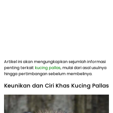
Artikel ini akan mengungkapkan sejumlah informasi
penting terkait
kucing pallas
, mulai dari asal usulnya
hingga pertimbangan sebelum membelinya.
Keunikan dan Ciri Khas Kucing Pallas