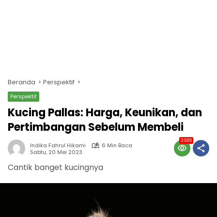
Beranda
Perspektif
Perspektif
Kucing Pallas: Harga, Keunikan, dan
Pertimbangan Sebelum Membeli
3385
Indika Fahrul Hikami
6 Min Baca
Sabtu, 20 Mei 2023
Cantik banget kucingnya