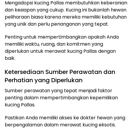
Mengadopsi kucing Pallas membutuhkan keberanian
dan kesiapan yang cukup. Kucing ini bukanlah hewan
peliharaan biasa karena mereka memiliki kebutuhan
yang unik dan perlu penanganan yang tepat.
Penting untuk mempertimbangkan apakah Anda
memiliki waktu, ruang, dan komitmen yang
diperlukan untuk merawat kucing Pallas dengan
baik.
Ketersediaan Sumber Perawatan dan
Perhatian yang Diperlukan
Sumber perawatan yang tepat menjadi faktor
penting dalam mempertimbangkan kepemilikan
kucing Pallas.
Pastikan Anda memiliki akses ke dokter hewan yang
berpengalaman dalam merawat kucing eksotis.