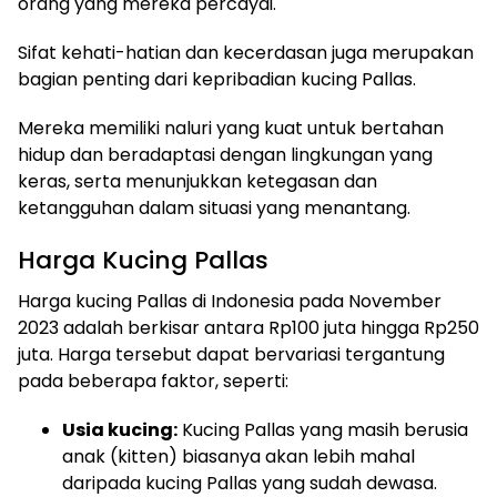
orang yang mereka percayai.
Sifat kehati-hatian dan kecerdasan juga merupakan
bagian penting dari kepribadian kucing Pallas.
Mereka memiliki naluri yang kuat untuk bertahan
hidup dan beradaptasi dengan lingkungan yang
keras, serta menunjukkan ketegasan dan
ketangguhan dalam situasi yang menantang.
Harga Kucing Pallas
Harga kucing Pallas di Indonesia pada November
2023 adalah berkisar antara Rp100 juta hingga Rp250
juta. Harga tersebut dapat bervariasi tergantung
pada beberapa faktor, seperti:
Usia kucing:
Kucing Pallas yang masih berusia
anak (kitten) biasanya akan lebih mahal
daripada kucing Pallas yang sudah dewasa.