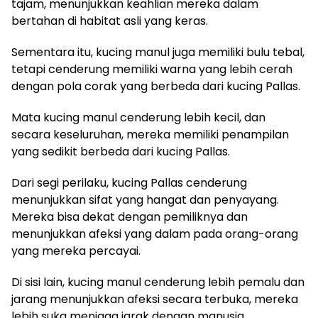
tajam, menunjukkan keahlian mereka dalam
bertahan di habitat asli yang keras.
Sementara itu, kucing manul juga memiliki bulu tebal,
tetapi cenderung memiliki warna yang lebih cerah
dengan pola corak yang berbeda dari kucing Pallas.
Mata kucing manul cenderung lebih kecil, dan
secara keseluruhan, mereka memiliki penampilan
yang sedikit berbeda dari kucing Pallas.
Dari segi perilaku, kucing Pallas cenderung
menunjukkan sifat yang hangat dan penyayang.
Mereka bisa dekat dengan pemiliknya dan
menunjukkan afeksi yang dalam pada orang-orang
yang mereka percayai.
Di sisi lain, kucing manul cenderung lebih pemalu dan
jarang menunjukkan afeksi secara terbuka, mereka
lebih suka menjaga jarak dengan manusia.