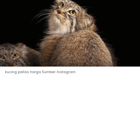
kucing pallas harga Sumber: Instagram