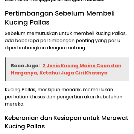
Pertimbangan Sebelum Membeli
Kucing Pallas
Sebelum memutuskan untuk membeli kucing Pallas,
ada beberapa pertimbangan penting yang perlu
dipertimbangkan dengan matang.
Baca Juga:
2 Jenis Kucing Maine Coon dan
Harganya, Ketahui Juga Ciri Khasnya
Kucing Pallas, meskipun menarik, memerlukan
perhatian khusus dan pengertian akan kebutuhan
mereka.
Keberanian dan Kesiapan untuk Merawat
Kucing Pallas