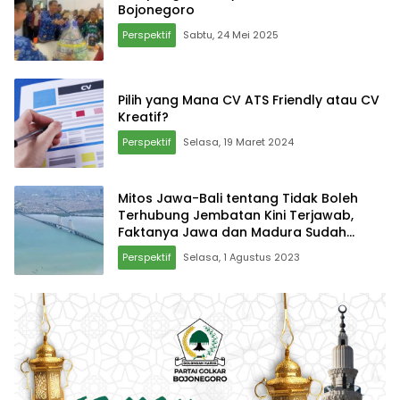
Bojonegoro
Perspektif
Sabtu, 24 Mei 2025
Pilih yang Mana CV ATS Friendly atau CV
Kreatif?
Perspektif
Selasa, 19 Maret 2024
Mitos Jawa-Bali tentang Tidak Boleh
Terhubung Jembatan Kini Terjawab,
Faktanya Jawa dan Madura Sudah
Terhubung
Perspektif
Selasa, 1 Agustus 2023