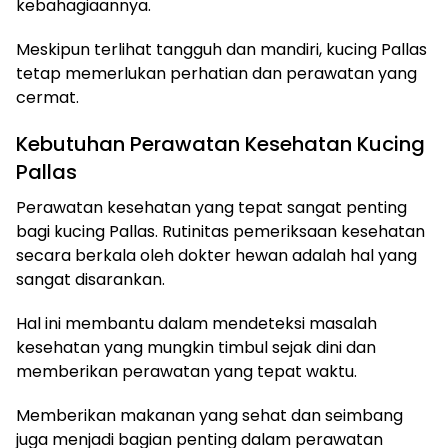
kebahagiaannya.
Meskipun terlihat tangguh dan mandiri, kucing Pallas
tetap memerlukan perhatian dan perawatan yang
cermat.
Kebutuhan Perawatan Kesehatan Kucing
Pallas
Perawatan kesehatan yang tepat sangat penting
bagi kucing Pallas. Rutinitas pemeriksaan kesehatan
secara berkala oleh dokter hewan adalah hal yang
sangat disarankan.
Hal ini membantu dalam mendeteksi masalah
kesehatan yang mungkin timbul sejak dini dan
memberikan perawatan yang tepat waktu.
Memberikan makanan yang sehat dan seimbang
juga menjadi bagian penting dalam perawatan