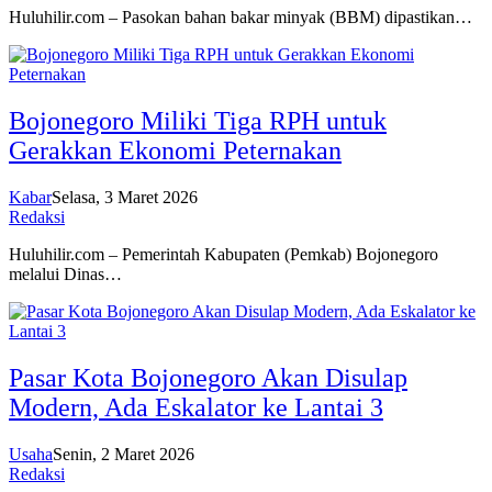
Huluhilir.com – Pasokan bahan bakar minyak (BBM) dipastikan…
Bojonegoro Miliki Tiga RPH untuk
Gerakkan Ekonomi Peternakan
Kabar
Selasa, 3 Maret 2026
Redaksi
Huluhilir.com – Pemerintah Kabupaten (Pemkab) Bojonegoro
melalui Dinas…
Pasar Kota Bojonegoro Akan Disulap
Modern, Ada Eskalator ke Lantai 3
Usaha
Senin, 2 Maret 2026
Redaksi