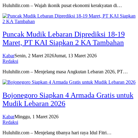
Huluhilir.com – Wajah ikonik pusat ekonomi kerakyatan di…
Puncak Mudik Lebaran Diprediksi 18-19
Maret, PT KAI Siapkan 2 KA Tambahan
Kabar
Senin, 2 Maret 2026
Jumat, 13 Maret 2026
Redaksi
Huluhilir.com – Menjelang masa Angkutan Lebaran 2026, PT…
Bojonegoro Siapkan 4 Armada Gratis untuk
Mudik Lebaran 2026
Kabar
Minggu, 1 Maret 2026
Redaksi
Huluhilir.com – Menjelang tibanya hari raya Idul Fitri…