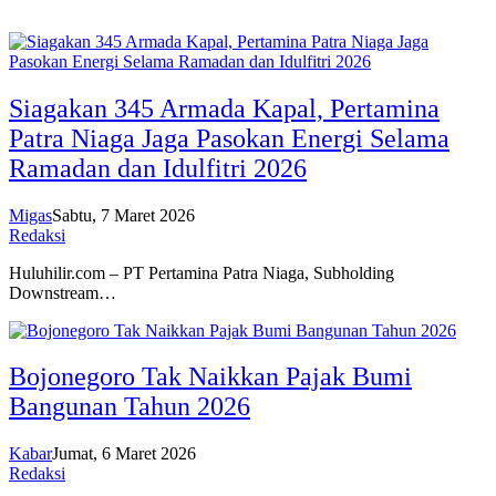
Siagakan 345 Armada Kapal, Pertamina
Patra Niaga Jaga Pasokan Energi Selama
Ramadan dan Idulfitri 2026
Migas
Sabtu, 7 Maret 2026
Redaksi
Huluhilir.com – PT Pertamina Patra Niaga, Subholding
Downstream…
Bojonegoro Tak Naikkan Pajak Bumi
Bangunan Tahun 2026
Kabar
Jumat, 6 Maret 2026
Redaksi