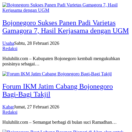
Bojonegoro Sukses Panen Padi Varietas
Gamagora 7, Hasil Kerjasama dengan UGM
Usaha
Sabtu, 28 Februari 2026
Redaksi
Huluhilir.com – Kabupaten Bojonegoro kembali mengukuhkan
posisinya sebagai…
Forum IKM Jatim Cabang Bojonegoro
Bagi-Bagi Takjil
Kabar
Jumat, 27 Februari 2026
Redaksi
Huluhilir.com – Semangat berbagi di bulan suci Ramadhan…