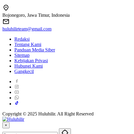
Bojonegoro, Jawa Timur, Indonesia
huluhilirteam@gmail.com
Redaksi
Tentang Kami
Panduan Media Siber
Sitemap
Kebijakan Privasi
Hubungi Kami
Gangkecil
Copyright © 2025 Huluhilir. All Right Reserved
×