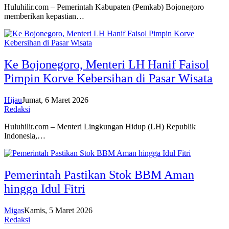
Huluhilir.com – Pemerintah Kabupaten (Pemkab) Bojonegoro
memberikan kepastian…
Ke Bojonegoro, Menteri LH Hanif Faisol
Pimpin Korve Kebersihan di Pasar Wisata
Hijau
Jumat, 6 Maret 2026
Redaksi
Huluhilir.com – Menteri Lingkungan Hidup (LH) Republik
Indonesia,…
Pemerintah Pastikan Stok BBM Aman
hingga Idul Fitri
Migas
Kamis, 5 Maret 2026
Redaksi