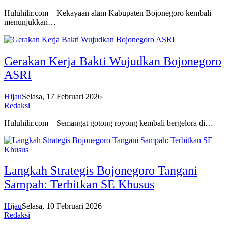
Huluhilir.com – Kekayaan alam Kabupaten Bojonegoro kembali
menunjukkan…
Gerakan Kerja Bakti Wujudkan Bojonegoro
ASRI
Hijau
Selasa, 17 Februari 2026
Redaksi
Huluhilir.com – Semangat gotong royong kembali bergelora di…
Langkah Strategis Bojonegoro Tangani
Sampah: Terbitkan SE Khusus
Hijau
Selasa, 10 Februari 2026
Redaksi