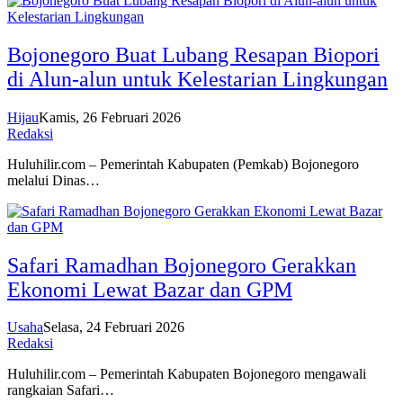
Bojonegoro Buat Lubang Resapan Biopori
di Alun-alun untuk Kelestarian Lingkungan
Hijau
Kamis, 26 Februari 2026
Redaksi
Huluhilir.com – Pemerintah Kabupaten (Pemkab) Bojonegoro
melalui Dinas…
Safari Ramadhan Bojonegoro Gerakkan
Ekonomi Lewat Bazar dan GPM
Usaha
Selasa, 24 Februari 2026
Redaksi
Huluhilir.com – Pemerintah Kabupaten Bojonegoro mengawali
rangkaian Safari…