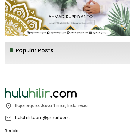
Popular Posts
Bojonegoro, Jawa Timur, Indonesia
huluhilirteam@gmail.com
Redaksi