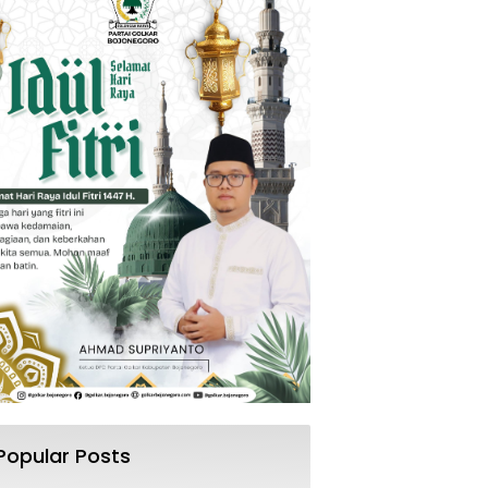
Popular Posts