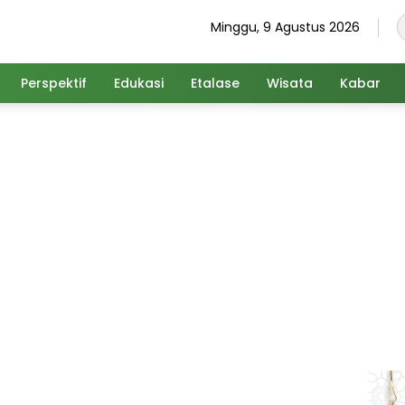
Minggu, 9 Agustus 2026
Perspektif
Edukasi
Etalase
Wisata
Kabar