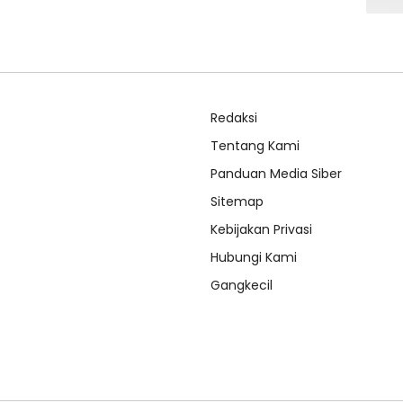
Redaksi
Tentang Kami
Panduan Media Siber
Sitemap
Kebijakan Privasi
Hubungi Kami
Gangkecil