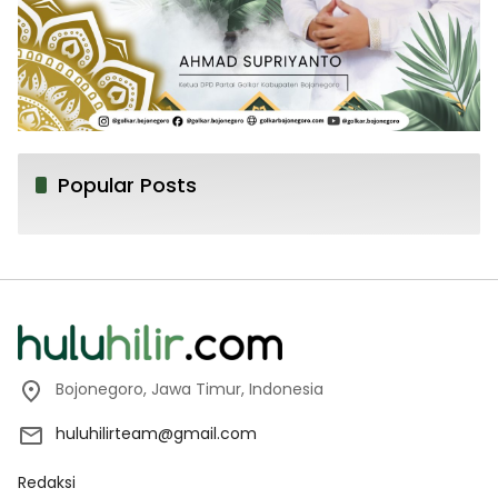
Popular Posts
Bojonegoro, Jawa Timur, Indonesia
huluhilirteam@gmail.com
Redaksi