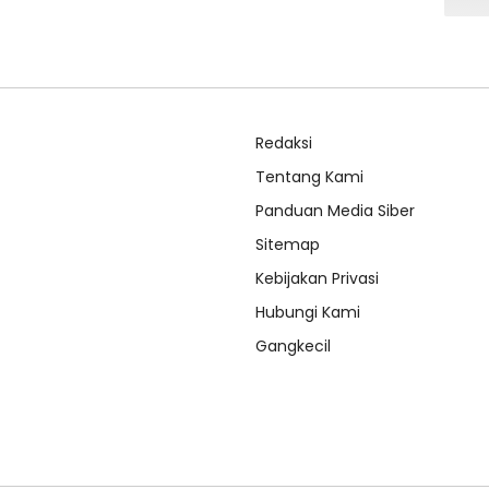
Redaksi
Tentang Kami
Panduan Media Siber
Sitemap
Kebijakan Privasi
Hubungi Kami
Gangkecil