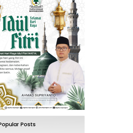
Popular Posts