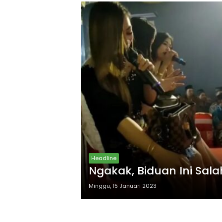
Headline
Ngakak, Biduan Ini Sa
Minggu, 15 Januari 2023