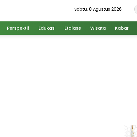
Sabtu, 8 Agustus 2026
Perspektif
Edukasi
Etalase
Wisata
Kabar