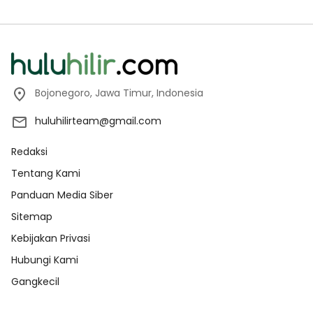
Bojonegoro, Jawa Timur, Indonesia
huluhilirteam@gmail.com
Redaksi
Tentang Kami
Panduan Media Siber
Sitemap
Kebijakan Privasi
Hubungi Kami
Gangkecil