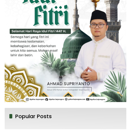
Popular Posts