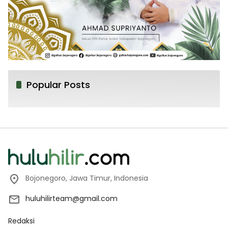
Popular Posts
Bojonegoro, Jawa Timur, Indonesia
huluhilirteam@gmail.com
Redaksi