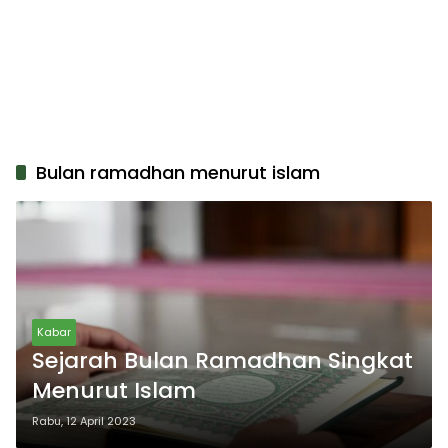
Bulan ramadhan menurut islam
Kabar
Sejarah Bulan Ramadhan Singkat
Menurut Islam
Rabu, 12 April 2023