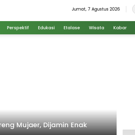
Jumat, 7 Agustus 2026
Perspektif
Edukasi
Etalase
Wisata
Kabar
eng Mujaer, Dijamin Enak