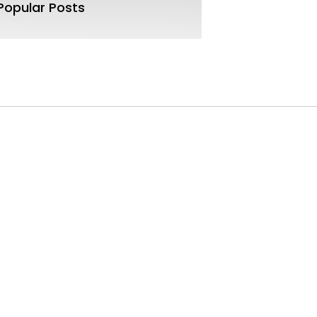
Popular Posts