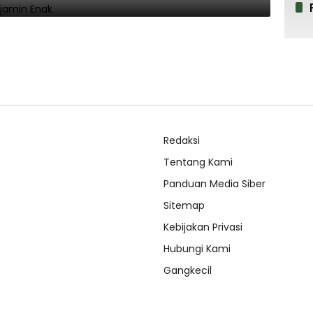
Redaksi
Tentang Kami
Panduan Media Siber
Sitemap
Kebijakan Privasi
Hubungi Kami
Gangkecil