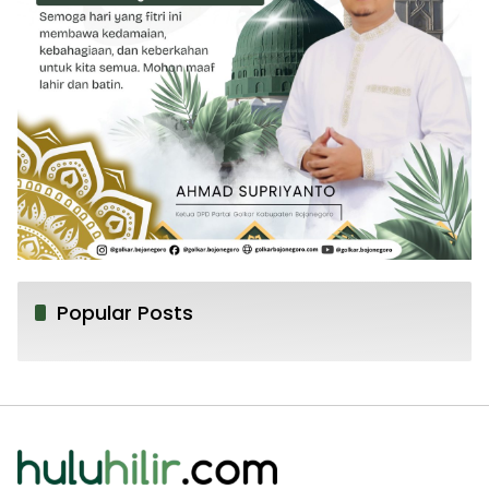
Popular Posts