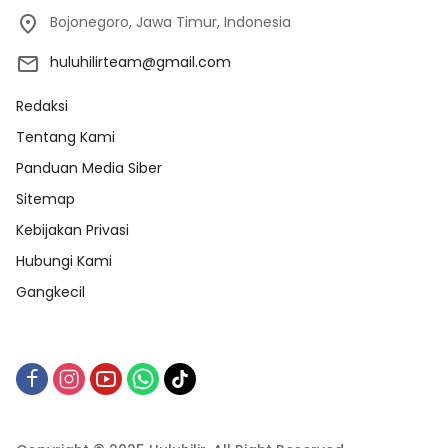
Bojonegoro, Jawa Timur, Indonesia
huluhilirteam@gmail.com
Redaksi
Tentang Kami
Panduan Media Siber
Sitemap
Kebijakan Privasi
Hubungi Kami
Gangkecil