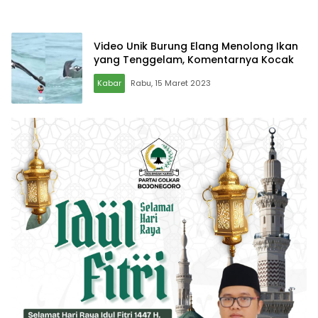
Video Unik Burung Elang Menolong Ikan
yang Tenggelam, Komentarnya Kocak
Kabar
Rabu, 15 Maret 2023