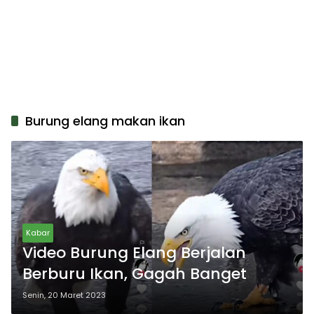
Burung elang makan ikan
Kabar
Video Burung Elang Berjalan
Berburu Ikan, Gagah Banget
Senin, 20 Maret 2023