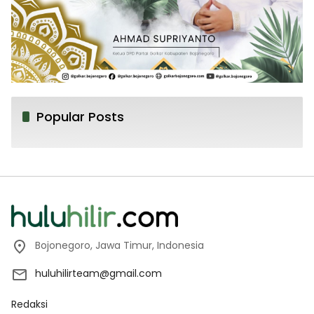
Popular Posts
Bojonegoro, Jawa Timur, Indonesia
huluhilirteam@gmail.com
Redaksi