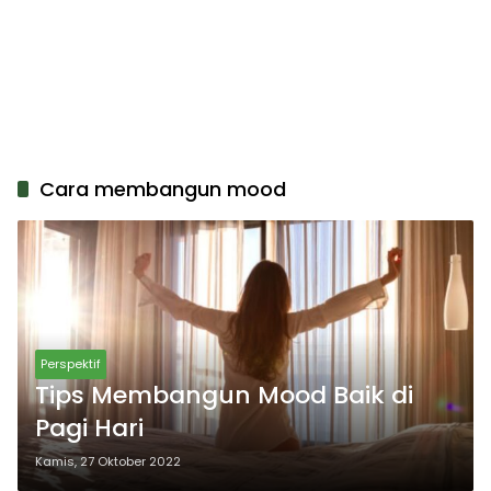
Cara membangun mood
Perspektif
Tips Membangun Mood Baik di
Pagi Hari
Kamis, 27 Oktober 2022