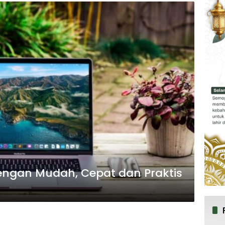
 dengan Mudah, Cepat dan Praktis