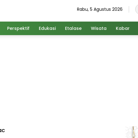
Rabu, 5 Agustus 2026
Perspektif
Edukasi
Etalase
Wisata
Kabar
ac