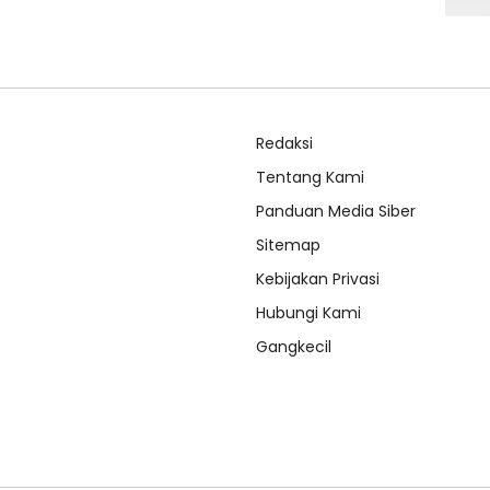
Redaksi
Tentang Kami
Panduan Media Siber
Sitemap
Kebijakan Privasi
Hubungi Kami
Gangkecil