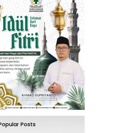
Popular Posts