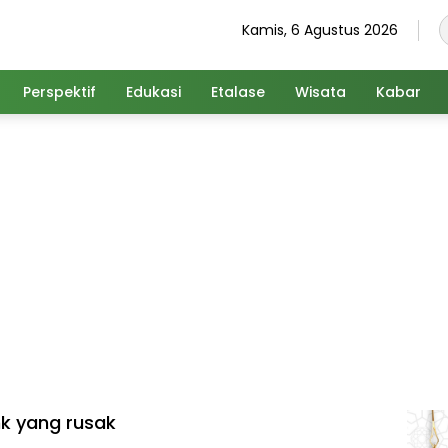
Kamis, 6 Agustus 2026
Perspektif
Edukasi
Etalase
Wisata
Kabar
k yang rusak