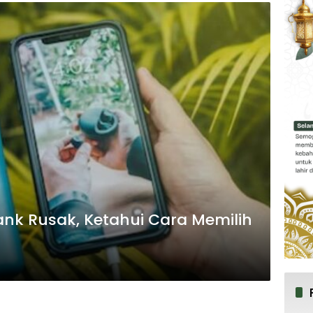
nk Rusak, Ketahui Cara Memilih