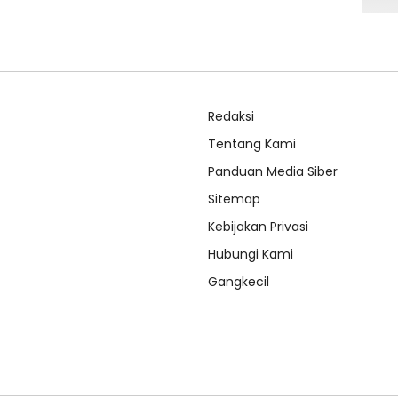
Redaksi
Tentang Kami
Panduan Media Siber
Sitemap
Kebijakan Privasi
Hubungi Kami
Gangkecil