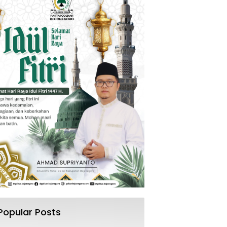
Popular Posts