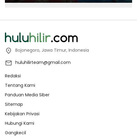
Bojonegoro, Jawa Timur, Indonesia
huluhilirteam@gmail.com
Redaksi
Tentang Kami
Panduan Media Siber
Sitemap
Kebijakan Privasi
Hubungi Kami
Gangkecil