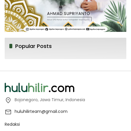
Popular Posts
Bojonegoro, Jawa Timur, Indonesia
huluhilirteam@gmail.com
Redaksi