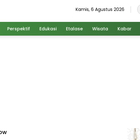
Kamis, 6 Agustus 2026
Perspektif
Edukasi
Etalase
Wisata
Kabar
low