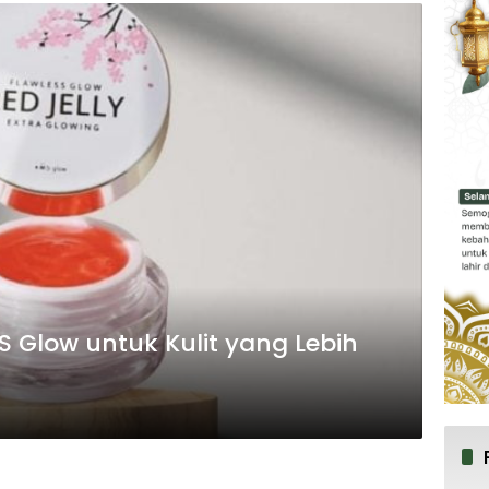
S Glow untuk Kulit yang Lebih