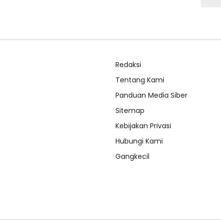
Redaksi
Tentang Kami
Panduan Media Siber
Sitemap
Kebijakan Privasi
Hubungi Kami
Gangkecil