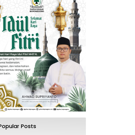
Popular Posts