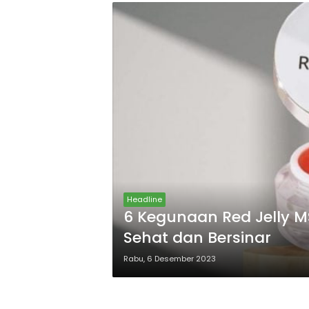
Headline
6 Kegunaan Red Jelly M
Sehat dan Bersinar
Rabu, 6 Desember 2023