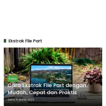
Ekstrak File Part
Kabar
Cara Ekstrak File Part dengan
Mudah, Cepat dan Praktis
Senin, 6 Maret 2023