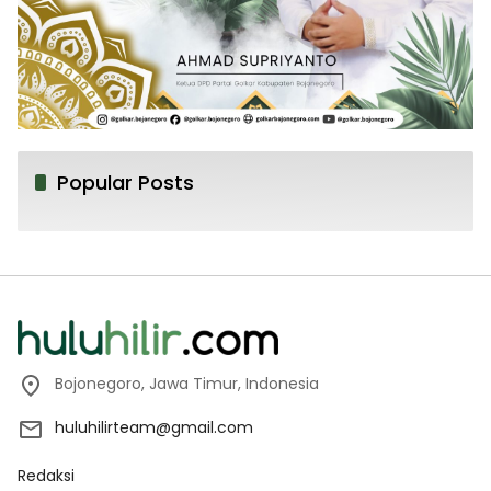
Popular Posts
Bojonegoro, Jawa Timur, Indonesia
huluhilirteam@gmail.com
Redaksi