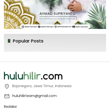
Popular Posts
Bojonegoro, Jawa Timur, Indonesia
huluhilirteam@gmail.com
Redaksi