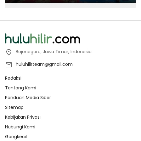
Bojonegoro, Jawa Timur, Indonesia
huluhilirteam@gmail.com
Redaksi
Tentang Kami
Panduan Media Siber
Sitemap
Kebijakan Privasi
Hubungi Kami
Gangkecil