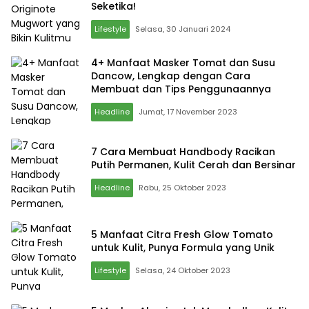
Seketika!
Lifestyle
Selasa, 30 Januari 2024
4+ Manfaat Masker Tomat dan Susu
Dancow, Lengkap dengan Cara
Membuat dan Tips Penggunaannya
Headline
Jumat, 17 November 2023
7 Cara Membuat Handbody Racikan
Putih Permanen, Kulit Cerah dan Bersinar
Headline
Rabu, 25 Oktober 2023
5 Manfaat Citra Fresh Glow Tomato
untuk Kulit, Punya Formula yang Unik
Lifestyle
Selasa, 24 Oktober 2023