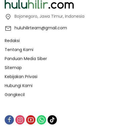
Bojonegoro, Jawa Timur, Indonesia
huluhilirteam@gmail.com
Redaksi
Tentang Kami
Panduan Media Siber
Sitemap
Kebijakan Privasi
Hubungi Kami
Gangkecil