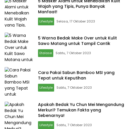
5 Masker Alami untuk Menebalkan Kulit
Wajah yang Tipis, Punya Banyak
Manfaat!
Lifestyle
Selasa, 17 Oktober 2023
5 Warna Bedak Make Over untuk Kulit
Sawo Matang untuk Tampil Cantik
Etalase
Sabtu, 7 Oktober 2023
Cara Pakai Sabun Bamboo MSI yang
Tepat untuk Keputihan
Lifestyle
Sabtu, 7 Oktober 2023
Apakah Bedak Yu Chun Mei Mengandung
Merkuri? Temukan Fakta yang
Sebenarnya!
Lifestyle
Sabtu, 7 Oktober 2023