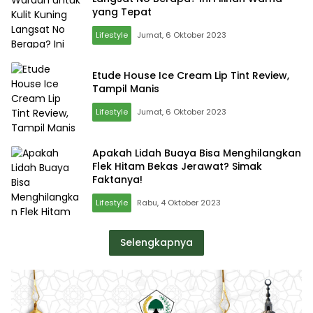
yang Tepat
Lifestyle
Jumat, 6 Oktober 2023
Etude House Ice Cream Lip Tint Review,
Tampil Manis
Lifestyle
Jumat, 6 Oktober 2023
Apakah Lidah Buaya Bisa Menghilangkan
Flek Hitam Bekas Jerawat? Simak
Faktanya!
Lifestyle
Rabu, 4 Oktober 2023
Selengkapnya