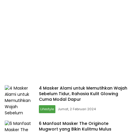
4 Masker Alami untuk Memutihkan Wajah
Sebelum Tidur, Rahasia Kulit Glowing
Cuma Modal Dapur
Lifestyle
Jumat, 2 Februari 2024
6 Manfaat Masker The Originote
Mugwort yang Bikin Kulitmu Mulus