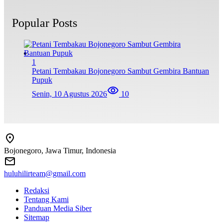
Popular Posts
1
Petani Tembakau Bojonegoro Sambut Gembira Bantuan
Pupuk
Senin, 10 Agustus 2026
10
Bojonegoro, Jawa Timur, Indonesia
huluhilirteam@gmail.com
Redaksi
Tentang Kami
Panduan Media Siber
Sitemap