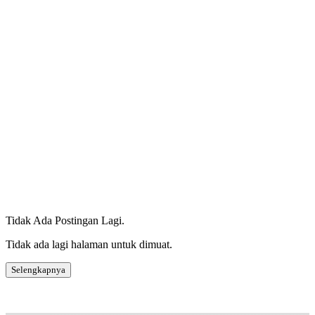
Tidak Ada Postingan Lagi.
Tidak ada lagi halaman untuk dimuat.
Selengkapnya