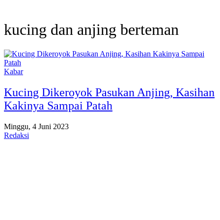
kucing dan anjing berteman
Kabar
Kucing Dikeroyok Pasukan Anjing, Kasihan
Kakinya Sampai Patah
Minggu, 4 Juni 2023
Redaksi