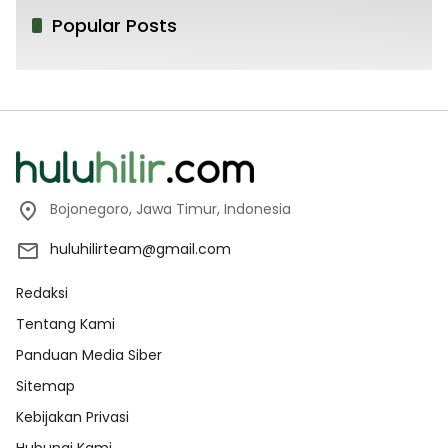
Popular Posts
Bojonegoro, Jawa Timur, Indonesia
huluhilirteam@gmail.com
Redaksi
Tentang Kami
Panduan Media Siber
Sitemap
Kebijakan Privasi