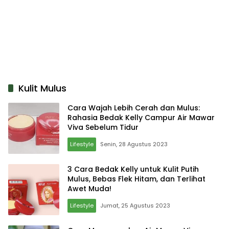
Kulit Mulus
Cara Wajah Lebih Cerah dan Mulus:
Rahasia Bedak Kelly Campur Air Mawar
Viva Sebelum Tidur
Lifestyle
Senin, 28 Agustus 2023
3 Cara Bedak Kelly untuk Kulit Putih
Mulus, Bebas Flek Hitam, dan Terlihat
Awet Muda!
Lifestyle
Jumat, 25 Agustus 2023