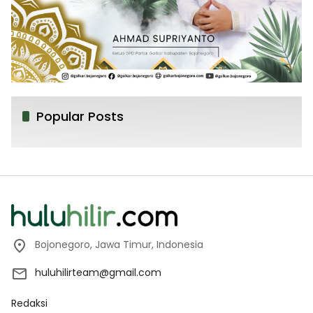
Popular Posts
Bojonegoro, Jawa Timur, Indonesia
huluhilirteam@gmail.com
Redaksi