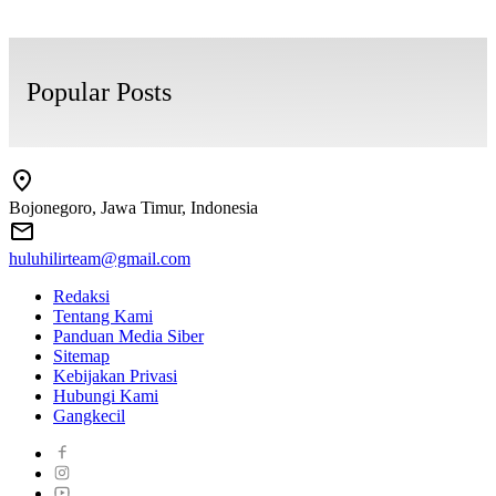
Popular Posts
Bojonegoro, Jawa Timur, Indonesia
huluhilirteam@gmail.com
Redaksi
Tentang Kami
Panduan Media Siber
Sitemap
Kebijakan Privasi
Hubungi Kami
Gangkecil