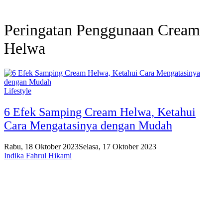
Peringatan Penggunaan Cream
Helwa
Lifestyle
6 Efek Samping Cream Helwa, Ketahui
Cara Mengatasinya dengan Mudah
Rabu, 18 Oktober 2023
Selasa, 17 Oktober 2023
Indika Fahrul Hikami