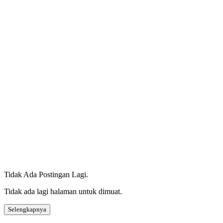
Tidak Ada Postingan Lagi.
Tidak ada lagi halaman untuk dimuat.
Selengkapnya