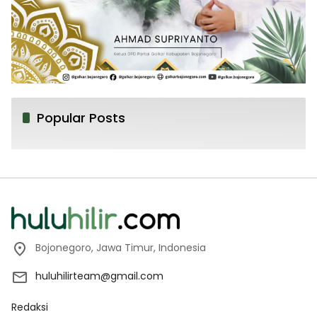
Popular Posts
Bojonegoro, Jawa Timur, Indonesia
huluhilirteam@gmail.com
Redaksi