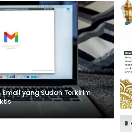
Email yang Sudah Terkirim
tis