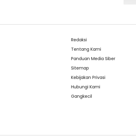
Redaksi
Tentang Kami
Panduan Media Siber
Sitemap
Kebijakan Privasi
Hubungi Kami
Gangkecil