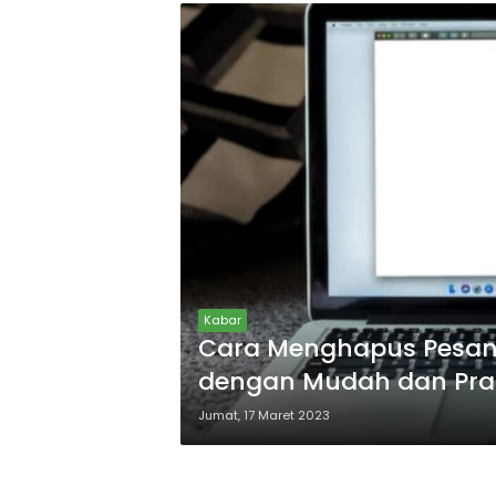
Kabar
Cara Menghapus Pesan 
dengan Mudah dan Prak
Jumat, 17 Maret 2023