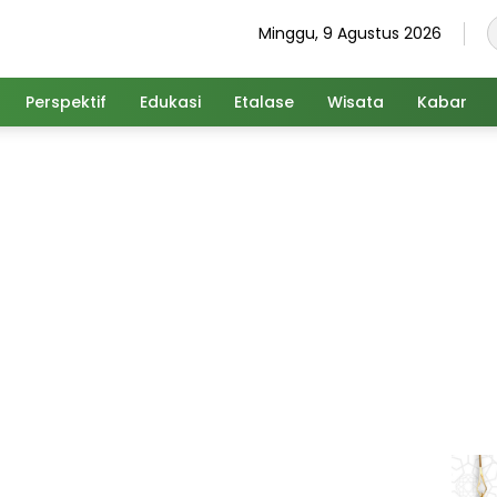
Minggu, 9 Agustus 2026
Perspektif
Edukasi
Etalase
Wisata
Kabar