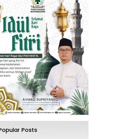
Popular Posts