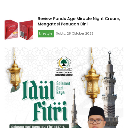
Review Ponds Age Miracle Night Cream,
Mengatasi Penuaan Dini
Lifestyle
Sabtu, 28 Oktober 2023