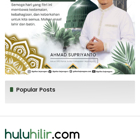
Popular Posts