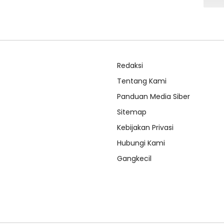
Redaksi
Tentang Kami
Panduan Media Siber
Sitemap
Kebijakan Privasi
Hubungi Kami
Gangkecil