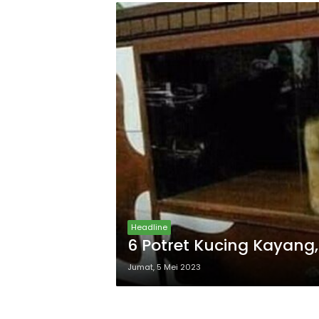
Headline
6 Potret Kucing Kayang
Jumat, 5 Mei 2023