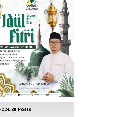
Popular Posts