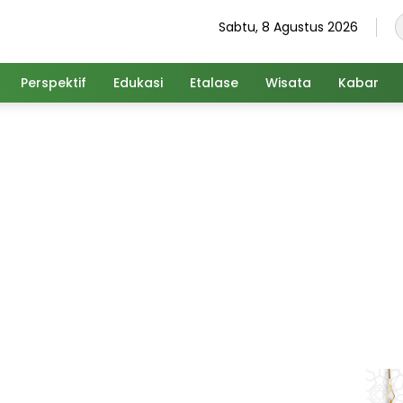
Sabtu, 8 Agustus 2026
Perspektif
Edukasi
Etalase
Wisata
Kabar