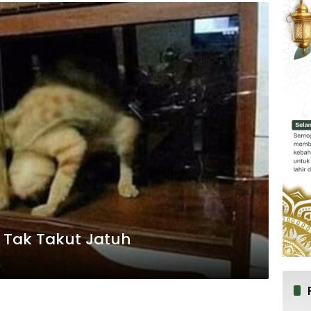
, Tak Takut Jatuh