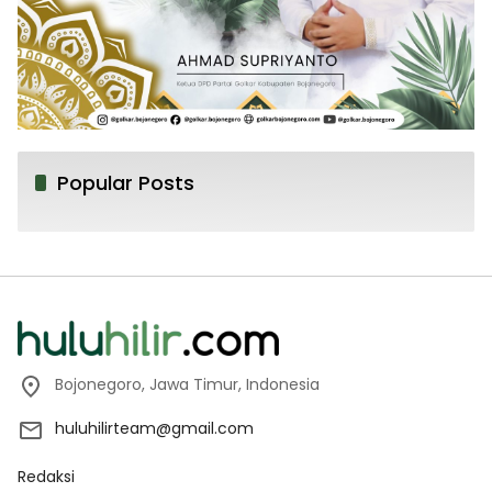
Popular Posts
Bojonegoro, Jawa Timur, Indonesia
huluhilirteam@gmail.com
Redaksi