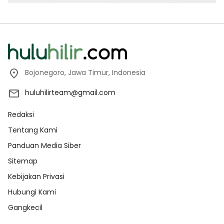
Bojonegoro, Jawa Timur, Indonesia
huluhilirteam@gmail.com
Redaksi
Tentang Kami
Panduan Media Siber
Sitemap
Kebijakan Privasi
Hubungi Kami
Gangkecil