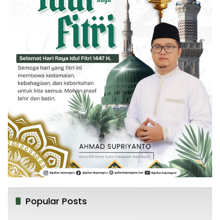
Popular Posts