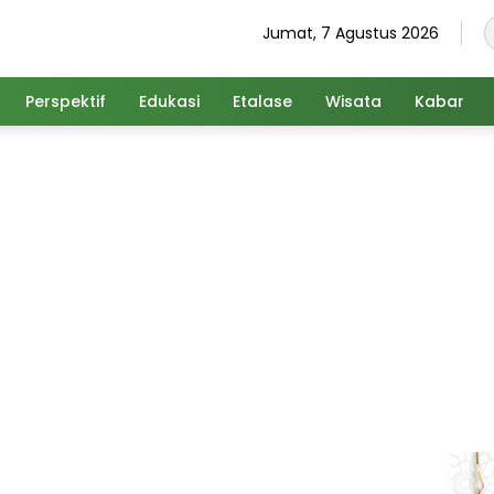
Jumat, 7 Agustus 2026
Perspektif
Edukasi
Etalase
Wisata
Kabar