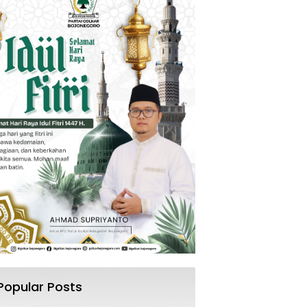
Popular Posts