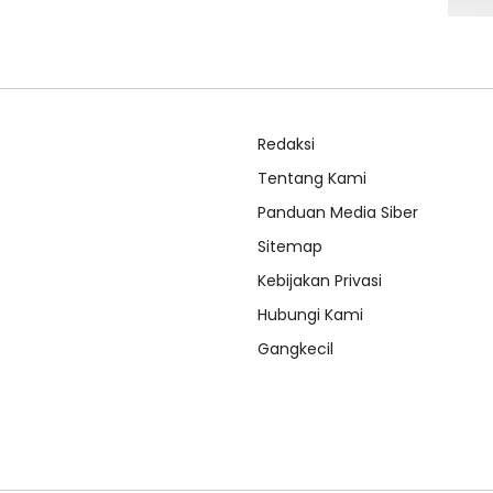
Redaksi
Tentang Kami
Panduan Media Siber
Sitemap
Kebijakan Privasi
Hubungi Kami
Gangkecil