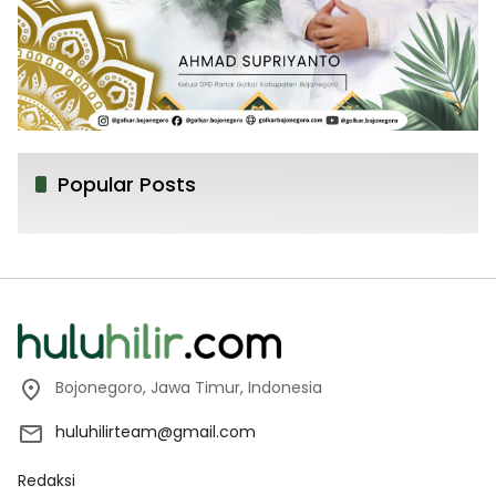
Popular Posts
Bojonegoro, Jawa Timur, Indonesia
huluhilirteam@gmail.com
Redaksi