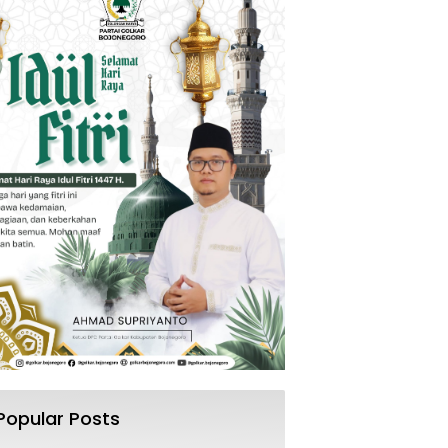
Popular Posts