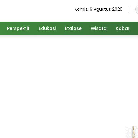
Kamis, 6 Agustus 2026
Perspektif
Edukasi
Etalase
Wisata
Kabar