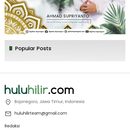
Popular Posts
Bojonegoro, Jawa Timur, Indonesia
huluhilirteam@gmail.com
Redaksi