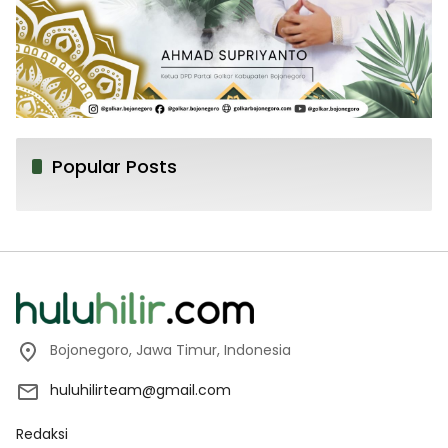
Popular Posts
Bojonegoro, Jawa Timur, Indonesia
huluhilirteam@gmail.com
Redaksi