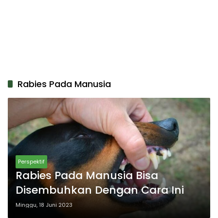
Rabies Pada Manusia
Perspektif
Rabies Pada Manusia Bisa
Disembuhkan Dengan Cara Ini
Minggu, 18 Juni 2023