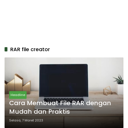
RAR file creator
Headline
Cara Membuat File RAR dengan
Mudah dan Praktis
Selasa, 7 Maret 2023