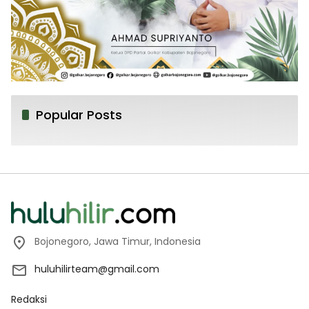
Popular Posts
Bojonegoro, Jawa Timur, Indonesia
huluhilirteam@gmail.com
Redaksi