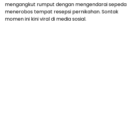
mengangkut rumput dengan mengendarai sepeda
menerobos tempat resepsi pernikahan. Sontak
momen ini kini viral di media sosial.