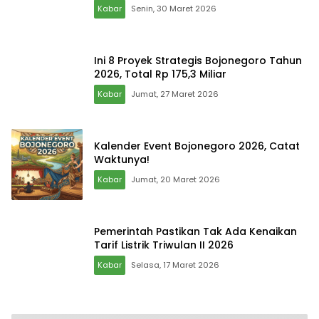
Kabar
Senin, 30 Maret 2026
Ini 8 Proyek Strategis Bojonegoro Tahun
2026, Total Rp 175,3 Miliar
Kabar
Jumat, 27 Maret 2026
Kalender Event Bojonegoro 2026, Catat
Waktunya!
Kabar
Jumat, 20 Maret 2026
Pemerintah Pastikan Tak Ada Kenaikan
Tarif Listrik Triwulan II 2026
Kabar
Selasa, 17 Maret 2026