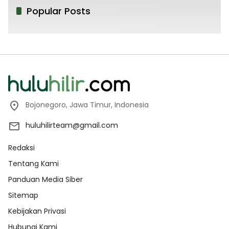
Popular Posts
Bojonegoro, Jawa Timur, Indonesia
huluhilirteam@gmail.com
Redaksi
Tentang Kami
Panduan Media Siber
Sitemap
Kebijakan Privasi
Hubungi Kami