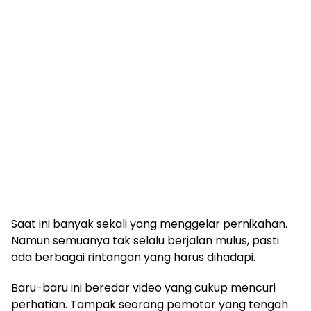
Saat ini banyak sekali yang menggelar pernikahan.
Namun semuanya tak selalu berjalan mulus, pasti
ada berbagai rintangan yang harus dihadapi.
Baru-baru ini beredar video yang cukup mencuri
perhatian. Tampak seorang pemotor yang tengah