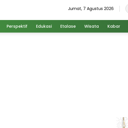
Jumat, 7 Agustus 2026
Perspektif
Edukasi
Etalase
Wisata
Kabar