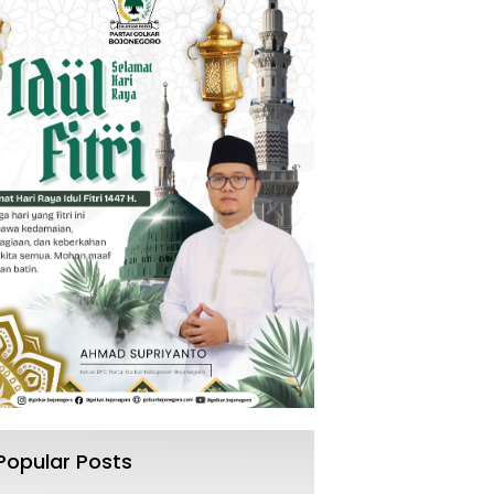
Popular Posts