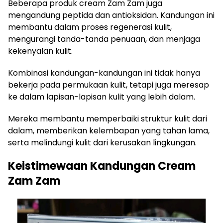
Beberapa produk cream Zam Zam juga
mengandung peptida dan antioksidan. Kandungan ini
membantu dalam proses regenerasi kulit,
mengurangi tanda-tanda penuaan, dan menjaga
kekenyalan kulit.
Kombinasi kandungan-kandungan ini tidak hanya
bekerja pada permukaan kulit, tetapi juga meresap
ke dalam lapisan-lapisan kulit yang lebih dalam.
Mereka membantu memperbaiki struktur kulit dari
dalam, memberikan kelembapan yang tahan lama,
serta melindungi kulit dari kerusakan lingkungan.
Keistimewaan Kandungan Cream
Zam Zam