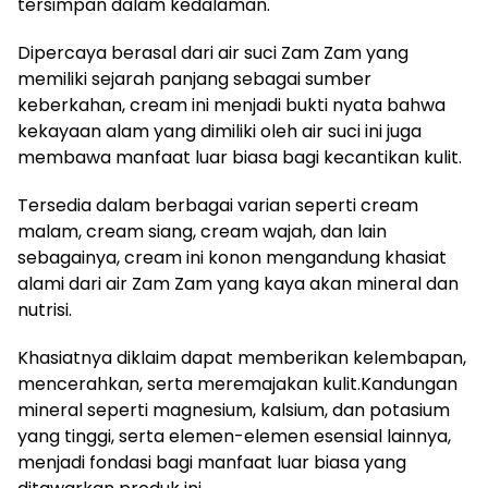
tersimpan dalam kedalaman.
Dipercaya berasal dari air suci Zam Zam yang
memiliki sejarah panjang sebagai sumber
keberkahan, cream ini menjadi bukti nyata bahwa
kekayaan alam yang dimiliki oleh air suci ini juga
membawa manfaat luar biasa bagi kecantikan kulit.
Tersedia dalam berbagai varian seperti cream
malam, cream siang, cream wajah, dan lain
sebagainya, cream ini konon mengandung khasiat
alami dari air Zam Zam yang kaya akan mineral dan
nutrisi.
Khasiatnya diklaim dapat memberikan kelembapan,
mencerahkan, serta meremajakan kulit.Kandungan
mineral seperti magnesium, kalsium, dan potasium
yang tinggi, serta elemen-elemen esensial lainnya,
menjadi fondasi bagi manfaat luar biasa yang