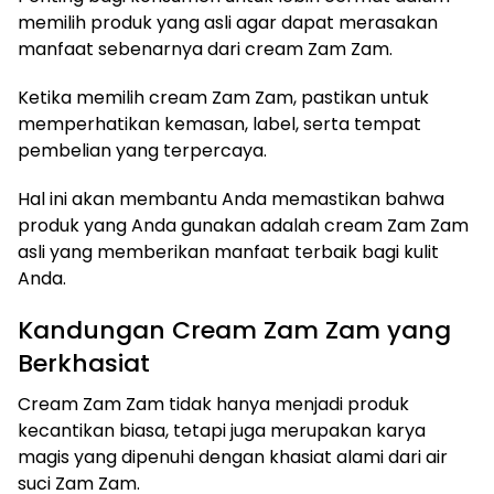
memilih produk yang asli agar dapat merasakan
manfaat sebenarnya dari cream Zam Zam.
Ketika memilih cream Zam Zam, pastikan untuk
memperhatikan kemasan, label, serta tempat
pembelian yang terpercaya.
Hal ini akan membantu Anda memastikan bahwa
produk yang Anda gunakan adalah cream Zam Zam
asli yang memberikan manfaat terbaik bagi kulit
Anda.
Kandungan Cream Zam Zam yang
Berkhasiat
Cream Zam Zam tidak hanya menjadi produk
kecantikan biasa, tetapi juga merupakan karya
magis yang dipenuhi dengan khasiat alami dari air
suci Zam Zam.