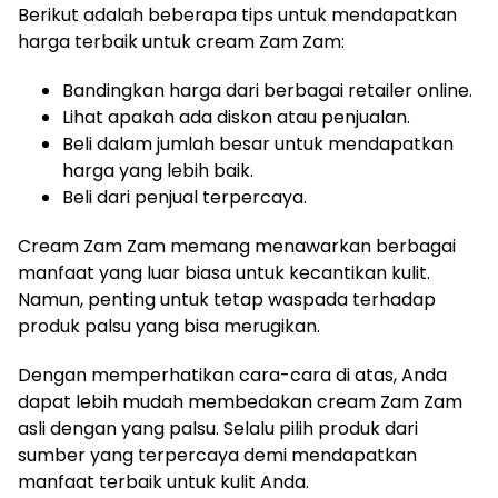
Berikut adalah beberapa tips untuk mendapatkan
harga terbaik untuk cream Zam Zam:
Bandingkan harga dari berbagai retailer online.
Lihat apakah ada diskon atau penjualan.
Beli dalam jumlah besar untuk mendapatkan
harga yang lebih baik.
Beli dari penjual terpercaya.
Cream Zam Zam memang menawarkan berbagai
manfaat yang luar biasa untuk kecantikan kulit.
Namun, penting untuk tetap waspada terhadap
produk palsu yang bisa merugikan.
Dengan memperhatikan cara-cara di atas, Anda
dapat lebih mudah membedakan cream Zam Zam
asli dengan yang palsu. Selalu pilih produk dari
sumber yang terpercaya demi mendapatkan
manfaat terbaik untuk kulit Anda.