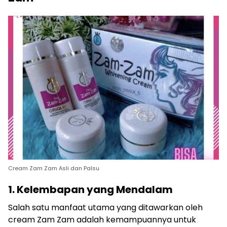
Cream Zam Zam Asli dan Palsu
1. Kelembapan yang Mendalam
Salah satu manfaat utama yang ditawarkan oleh
cream Zam Zam adalah kemampuannya untuk