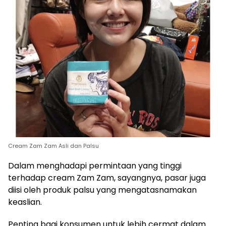
Cream Zam Zam Asli dan Palsu
Dalam menghadapi permintaan yang tinggi
terhadap cream Zam Zam, sayangnya, pasar juga
diisi oleh produk palsu yang mengatasnamakan
keaslian.
Penting bagi konsumen untuk lebih cermat dalam