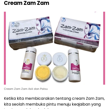
Cream Zam Zam
Cream Zam Zam Asli dan Palsu
Ketika kita membicarakan tentang cream Zam Zam,
kita seolah membuka pintu menuju keajaiban yang