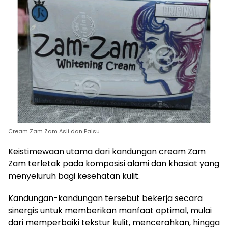
Cream Zam Zam Asli dan Palsu
Keistimewaan utama dari kandungan cream Zam
Zam terletak pada komposisi alami dan khasiat yang
menyeluruh bagi kesehatan kulit.
Kandungan-kandungan tersebut bekerja secara
sinergis untuk memberikan manfaat optimal, mulai
dari memperbaiki tekstur kulit, mencerahkan, hingga