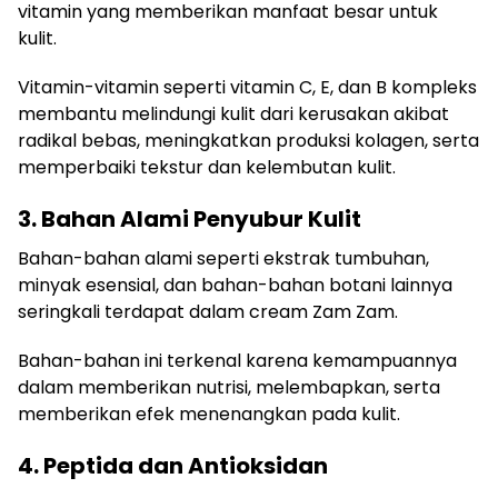
vitamin yang memberikan manfaat besar untuk
kulit.
Vitamin-vitamin seperti vitamin C, E, dan B kompleks
membantu melindungi kulit dari kerusakan akibat
radikal bebas, meningkatkan produksi kolagen, serta
memperbaiki tekstur dan kelembutan kulit.
3. Bahan Alami Penyubur Kulit
Bahan-bahan alami seperti ekstrak tumbuhan,
minyak esensial, dan bahan-bahan botani lainnya
seringkali terdapat dalam cream Zam Zam.
Bahan-bahan ini terkenal karena kemampuannya
dalam memberikan nutrisi, melembapkan, serta
memberikan efek menenangkan pada kulit.
4. Peptida dan Antioksidan