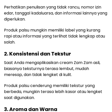
Perhatikan penulisan yang tidak rancu, nomor izin
edar, tanggal kadaluarsa, dan informasi lainnya yang
diperlukan.
Produk palsu mungkin memiliki label yang kurang
rapi atau informasi yang terlihat tidak lengkap atau
salah.
2. Konsistensi dan Tekstur
Saat Anda mengaplikasikan cream Zam Zam asli,
biasanya teksturnya terasa lembut, mudah
meresap, dan tidak lengket di kulit.
Produk palsu cenderung memiliki tekstur yang
berbeda, mungkin terasa lebih kasar atau lengket
saat digunakan.
3. Aroma dan Warna