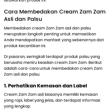
ditawarkan produk ini.
Cara Membedakan Cream Zam Zam
Asli dan Palsu
Membedakan cream Zam Zam asli dan palsu
merupakan langkah penting untuk memastikan
Anda mendapatkan manfaat yang sebenarnya dari
produk kecantikan ini.
Di pasaran, seringkali terdapat produk palsu yang
berusaha meniru keaslian cream Zam Zam. Berikut
adalah cara-cara untuk membedakan cream Zam
Zam asli dan palsu:
1. Perhatikan Kemasan dan Label
Cream Zam Zam asli biasanya memiliki kemasan
yang rapi, label yang jelas, dan terdapat informasi
yang lengkap.