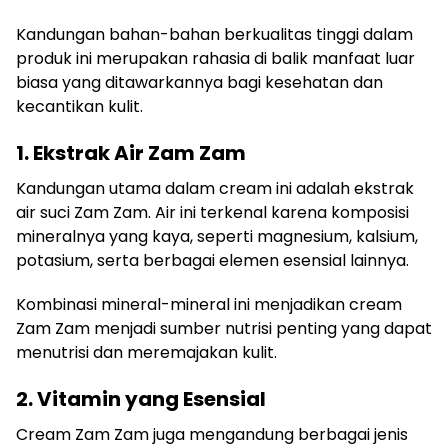
Kandungan bahan-bahan berkualitas tinggi dalam
produk ini merupakan rahasia di balik manfaat luar
biasa yang ditawarkannya bagi kesehatan dan
kecantikan kulit.
1. Ekstrak Air Zam Zam
Kandungan utama dalam cream ini adalah ekstrak
air suci Zam Zam. Air ini terkenal karena komposisi
mineralnya yang kaya, seperti magnesium, kalsium,
potasium, serta berbagai elemen esensial lainnya.
Kombinasi mineral-mineral ini menjadikan cream
Zam Zam menjadi sumber nutrisi penting yang dapat
menutrisi dan meremajakan kulit.
2. Vitamin yang Esensial
Cream Zam Zam juga mengandung berbagai jenis