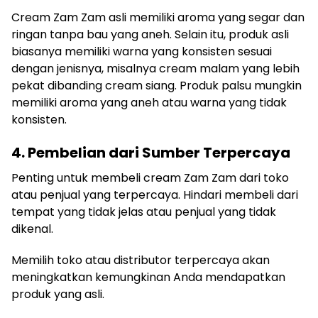
Cream Zam Zam asli memiliki aroma yang segar dan
ringan tanpa bau yang aneh. Selain itu, produk asli
biasanya memiliki warna yang konsisten sesuai
dengan jenisnya, misalnya cream malam yang lebih
pekat dibanding cream siang. Produk palsu mungkin
memiliki aroma yang aneh atau warna yang tidak
konsisten.
4. Pembelian dari Sumber Terpercaya
Penting untuk membeli cream Zam Zam dari toko
atau penjual yang terpercaya. Hindari membeli dari
tempat yang tidak jelas atau penjual yang tidak
dikenal.
Memilih toko atau distributor terpercaya akan
meningkatkan kemungkinan Anda mendapatkan
produk yang asli.