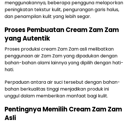
menggunakannya, beberapa pengguna melaporkan
peningkatan tekstur kulit, pengurangan garis halus,
dan penampilan kulit yang lebih segar.
Proses Pembuatan Cream Zam Zam
yang Autentik
Proses produksi cream Zam Zam asli melibatkan
penggunaan air Zam Zam yang dipadukan dengan
bahan-bahan alami lainnya yang dipilih dengan hati-
hati.
Perpaduan antara air suci tersebut dengan bahan-
bahan berkualitas tinggi menjadikan produk ini
unggul dalam memberikan manfaat bagi kulit.
Pentingnya Memilih Cream Zam Zam
Asli