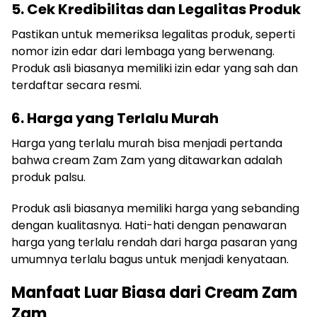
5. Cek Kredibilitas dan Legalitas Produk
Pastikan untuk memeriksa legalitas produk, seperti
nomor izin edar dari lembaga yang berwenang.
Produk asli biasanya memiliki izin edar yang sah dan
terdaftar secara resmi.
6. Harga yang Terlalu Murah
Harga yang terlalu murah bisa menjadi pertanda
bahwa cream Zam Zam yang ditawarkan adalah
produk palsu.
Produk asli biasanya memiliki harga yang sebanding
dengan kualitasnya. Hati-hati dengan penawaran
harga yang terlalu rendah dari harga pasaran yang
umumnya terlalu bagus untuk menjadi kenyataan.
Manfaat Luar Biasa dari Cream Zam
Zam