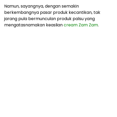
Namun, sayangnya, dengan semakin
berkembangnya pasar produk kecantikan, tak
jarang pula bermunculan produk palsu yang
mengatasnamakan keaslian
cream Zam Zam
.