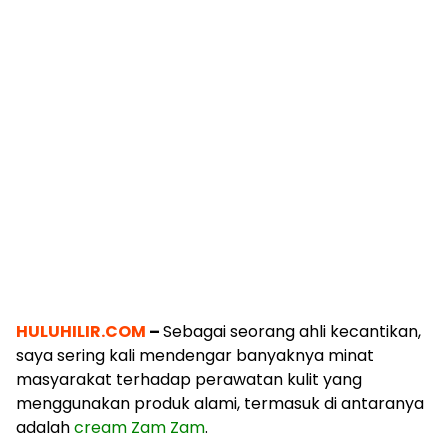
HULUHILIR.COM
–
Sebagai seorang ahli kecantikan,
saya sering kali mendengar banyaknya minat
masyarakat terhadap perawatan kulit yang
menggunakan produk alami, termasuk di antaranya
adalah
cream Zam Zam
.