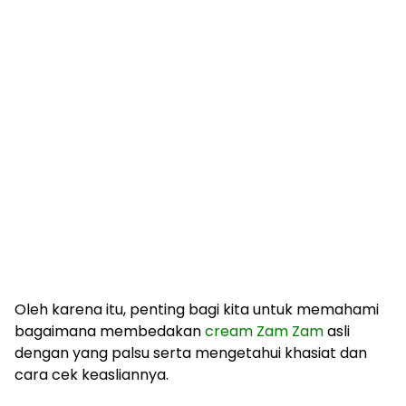
Oleh karena itu, penting bagi kita untuk memahami
bagaimana membedakan
cream Zam Zam
asli
dengan yang palsu serta mengetahui khasiat dan
cara cek keasliannya.