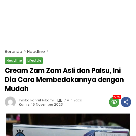
Beranda
Headline
Headline
Lifestyle
Cream Zam Zam Asli dan Palsu, Ini
Dia Cara Membedakannya dengan
Mudah
2229
Indika Fahrul Hikami
7 Min Baca
Kamis, 16 November 2023