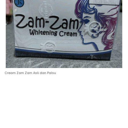
Cream Zam Zam Asli dan Palsu