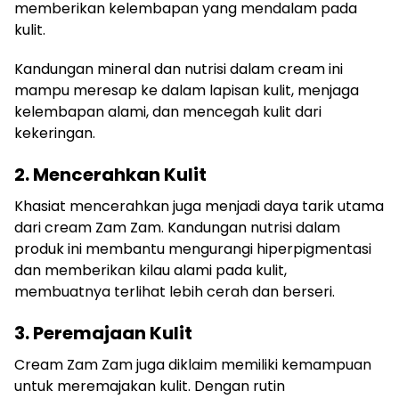
memberikan kelembapan yang mendalam pada
kulit.
Kandungan mineral dan nutrisi dalam cream ini
mampu meresap ke dalam lapisan kulit, menjaga
kelembapan alami, dan mencegah kulit dari
kekeringan.
2. Mencerahkan Kulit
Khasiat mencerahkan juga menjadi daya tarik utama
dari cream Zam Zam. Kandungan nutrisi dalam
produk ini membantu mengurangi hiperpigmentasi
dan memberikan kilau alami pada kulit,
membuatnya terlihat lebih cerah dan berseri.
3. Peremajaan Kulit
Cream Zam Zam juga diklaim memiliki kemampuan
untuk meremajakan kulit. Dengan rutin