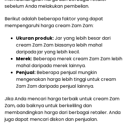
sebelum Anda melakukan pembelian.
Berikut adalah beberapa faktor yang dapat
mempengaruhi harga cream Zam Zam:
Ukuran produk:
Jar yang lebih besar dari
cream Zam Zam biasanya lebih mahal
daripada jar yang lebih kecil.
Merek:
Beberapa merek cream Zam Zam lebih
mahal daripada merek lainnya.
Penjual:
Beberapa penjual mungkin
mengenakan harga lebih tinggi untuk cream
Zam Zam daripada penjual lainnya.
Jika Anda mencari harga terbaik untuk cream Zam
Zam, ada baiknya untuk berkeliling dan
membandingkan harga dari berbagai retailer. Anda
juga dapat mencari diskon dan penjualan.