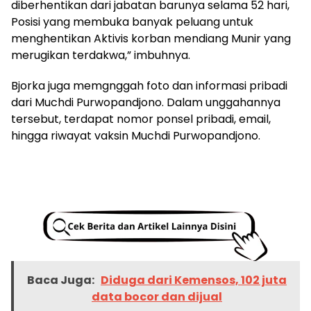
diberhentikan dari jabatan barunya selama 52 hari,
Posisi yang membuka banyak peluang untuk
menghentikan Aktivis korban mendiang Munir yang
merugikan terdakwa,” imbuhnya.
Bjorka juga memgnggah foto dan informasi pribadi
dari Muchdi Purwopandjono. Dalam unggahannya
tersebut, terdapat nomor ponsel pribadi, email,
hingga riwayat vaksin Muchdi Purwopandjono.
Baca Juga:
Diduga dari Kemensos, 102 juta
data bocor dan dijual