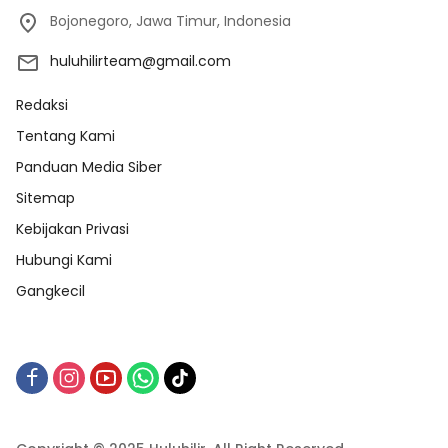
Bojonegoro, Jawa Timur, Indonesia
huluhilirteam@gmail.com
Redaksi
Tentang Kami
Panduan Media Siber
Sitemap
Kebijakan Privasi
Hubungi Kami
Gangkecil