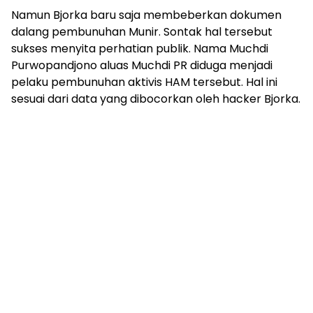
Namun Bjorka baru saja membeberkan dokumen
dalang pembunuhan Munir. Sontak hal tersebut
sukses menyita perhatian publik. Nama Muchdi
Purwopandjono aluas Muchdi PR diduga menjadi
pelaku pembunuhan aktivis HAM tersebut. Hal ini
sesuai dari data yang dibocorkan oleh hacker Bjorka.