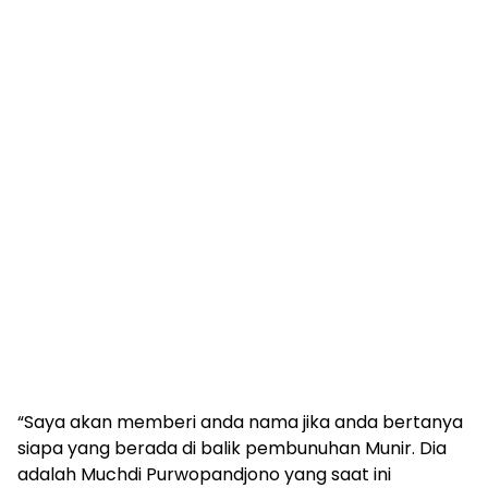
“Saya akan memberi anda nama jika anda bertanya
siapa yang berada di balik pembunuhan Munir. Dia
adalah Muchdi Purwopandjono yang saat ini