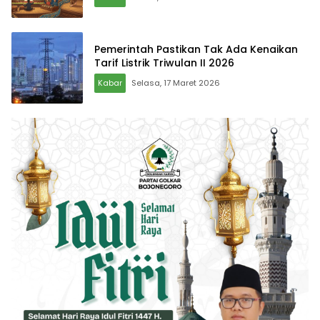
Pemerintah Pastikan Tak Ada Kenaikan
Tarif Listrik Triwulan II 2026
Kabar
Selasa, 17 Maret 2026