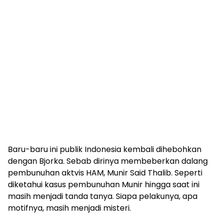
Baru-baru ini publik Indonesia kembali dihebohkan
dengan Bjorka. Sebab dirinya membeberkan dalang
pembunuhan aktvis HAM, Munir Said Thalib. Seperti
diketahui kasus pembunuhan Munir hingga saat ini
masih menjadi tanda tanya. Siapa pelakunya, apa
motifnya, masih menjadi misteri.