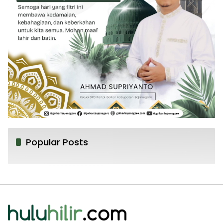
Popular Posts