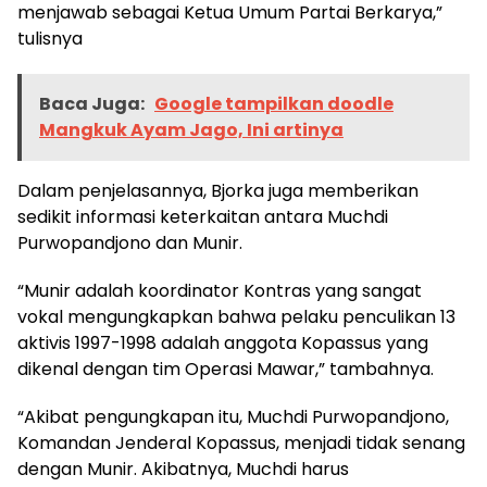
menjawab sebagai Ketua Umum Partai Berkarya,”
tulisnya
Baca Juga:
Google tampilkan doodle
Mangkuk Ayam Jago, Ini artinya
Dalam penjelasannya, Bjorka juga memberikan
sedikit informasi keterkaitan antara Muchdi
Purwopandjono dan Munir.
“Munir adalah koordinator Kontras yang sangat
vokal mengungkapkan bahwa pelaku penculikan 13
aktivis 1997-1998 adalah anggota Kopassus yang
dikenal dengan tim Operasi Mawar,” tambahnya.
“Akibat pengungkapan itu, Muchdi Purwopandjono,
Komandan Jenderal Kopassus, menjadi tidak senang
dengan Munir. Akibatnya, Muchdi harus