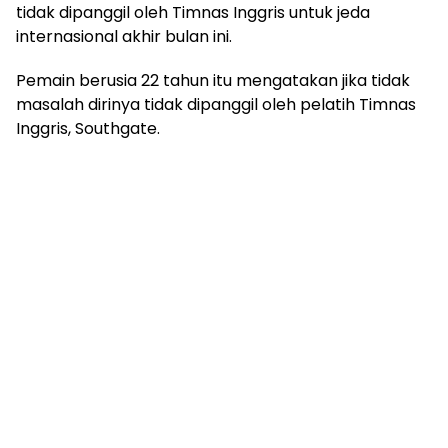
tidak dipanggil oleh Timnas Inggris untuk jeda
internasional akhir bulan ini.
Pemain berusia 22 tahun itu mengatakan jika tidak
masalah dirinya tidak dipanggil oleh pelatih Timnas
Inggris, Southgate.