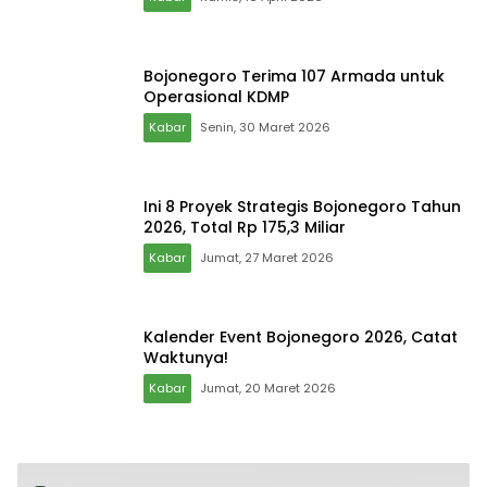
Bojonegoro Terima 107 Armada untuk
Operasional KDMP
Kabar
Senin, 30 Maret 2026
Ini 8 Proyek Strategis Bojonegoro Tahun
2026, Total Rp 175,3 Miliar
Kabar
Jumat, 27 Maret 2026
Kalender Event Bojonegoro 2026, Catat
Waktunya!
Kabar
Jumat, 20 Maret 2026