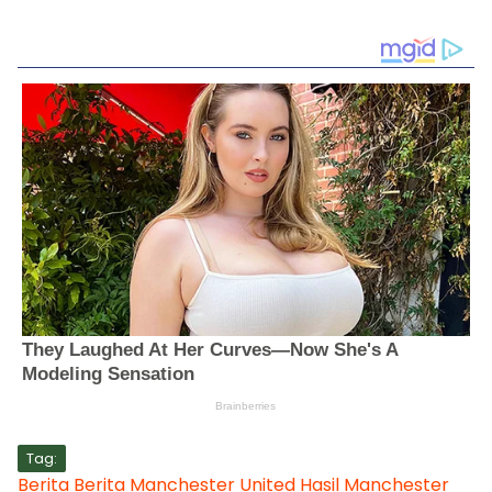
Tag:
Berita
Berita Manchester United
Hasil Manchester