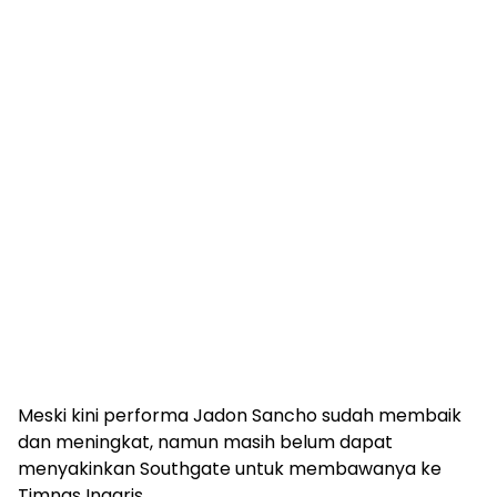
Meski kini performa Jadon Sancho sudah membaik
dan meningkat, namun masih belum dapat
menyakinkan Southgate untuk membawanya ke
Timnas Inggris.