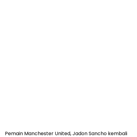
Pemain Manchester United, Jadon Sancho kembali