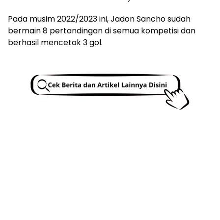
Pada musim 2022/2023 ini, Jadon Sancho sudah
bermain 8 pertandingan di semua kompetisi dan
berhasil mencetak 3 gol.