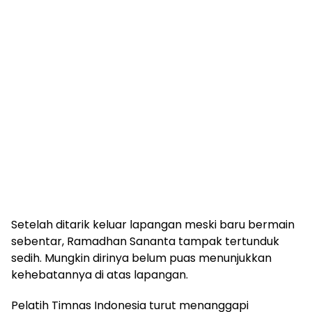
Setelah ditarik keluar lapangan meski baru bermain
sebentar, Ramadhan Sananta tampak tertunduk
sedih. Mungkin dirinya belum puas menunjukkan
kehebatannya di atas lapangan.
Pelatih Timnas Indonesia turut menanggapi