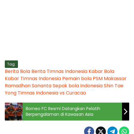
Tag:
Berita Bola
Berita Timnas Indonesia
Kabar Bola
Kabar Timnas Indonesia
Pemain bola
PSM Makassar
Ramadhan Sananta
Sepak bola Indonesia
Shin Tae
Yong
Timnas Indonesia vs Curacao
Borneo FC Resmi Datangkan Pelatih
Berpengalaman di Kawasan Asia