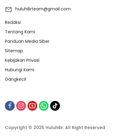
huluhilirteam@gmail.com
Redaksi
Tentang Kami
Panduan Media Siber
Sitemap
Kebijakan Privasi
Hubungi Kami
Gangkecil
Copyright © 2025 Huluhilir. All Right Reserved