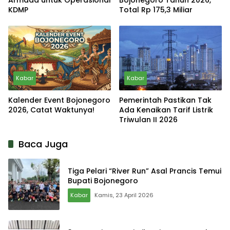
KDMP
Total Rp 175,3 Miliar
Kabar
Kabar
Kalender Event Bojonegoro
Pemerintah Pastikan Tak
2026, Catat Waktunya!
Ada Kenaikan Tarif Listrik
Triwulan II 2026
Baca Juga
Tiga Pelari “River Run” Asal Prancis Temui
Bupati Bojonegoro
Kabar
Kamis, 23 April 2026