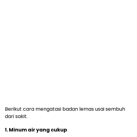
Berikut cara mengatasi badan lemas usai sembuh
dari sakit.
1. Minum air yang cukup