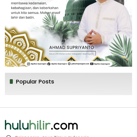
Popular Posts