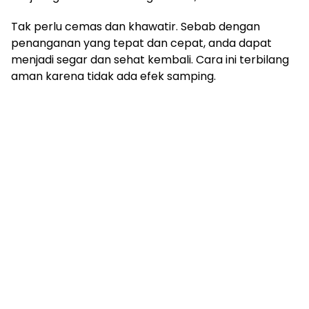
Tak perlu cemas dan khawatir. Sebab dengan
penanganan yang tepat dan cepat, anda dapat
menjadi segar dan sehat kembali. Cara ini terbilang
aman karena tidak ada efek samping.