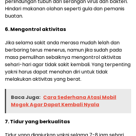
perlindungan tubuh dari serangan virus dan bakteri.
Hindari makanan olahan seperti gula dan pemanis
buatan.
6. Mengontrol aktivitas
Jika selama sakit anda merasa mudah lelah dan
berbaring terus menerus, namun jika sudah pada
masa pemulihan sebaiknya mengontrol aktivitas
sehari-hari agar tidak sakit kembali. Yang terpenting
yakni harus dapat menahan diri untuk tidak
melakukan aktivitas yang berat.
Baca Juga:
Cara Sederhana Atasi Mobil
Mogok Agar Dapat Kembali Nyala
7. Tidur yang berkualitas
Tidur yang dianjurkan yakni selama 7-8 jam sehari