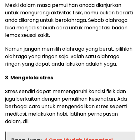
Meski dalam masa pemulihan anada dianjurkan
untuk mengurangi aktivitas fisik, namu bukan berarti
anda dilarang untuk berolahraga. Sebab olahraga
bisa menjadi sebuah cara untuk mengatasi badan
lemas seusai sakit.
Namun jangan memilih olahraga yang berat, pilihlah
olahraga yang ringan saja. Salah satu olahraga
ringan yang dapat anda lakukan adalah yoga.
3. Mengelola stres
Stres sendiri dapat memengaruhi kondisi fisik dan
juga berkaitan dengan pemulihan kesehatan. Ada
berbagai cara untuk mengendalikan stres seperti
meditasi, melakukan hobi, latihan pernapasan
dalam, dll.