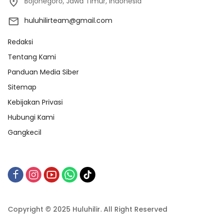
Bojonegoro, Jawa Timur, Indonesia
huluhilirteam@gmail.com
Redaksi
Tentang Kami
Panduan Media Siber
Sitemap
Kebijakan Privasi
Hubungi Kami
Gangkecil
Copyright © 2025 Huluhilir. All Right Reserved