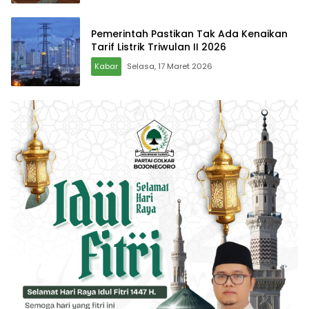
Pemerintah Pastikan Tak Ada Kenaikan
Tarif Listrik Triwulan II 2026
Kabar
Selasa, 17 Maret 2026