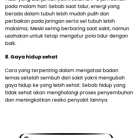
pada malam hari. Sebab saat tidur, energi yang
berada dalam tubuh lebih mudah pulih dan
perbaikan pada jaringan serta sel tubuh lebih
maksima;. Meski sering berbaring saat sakit, namun
usahakan untuk tetap mengatur pola tidur dengan
baik.
8. Gaya hidup sehat
Cara yang terpenting dalam mengatasi badan
lemas setelah sembuh dari sakit yakni mengubah
gaya hidup ke yang lebih sehat. Sebab hidup yang
tidak sehat akan menghalangi proses penyembuhan
dan meningkatkan resiko penyakit lainnya.