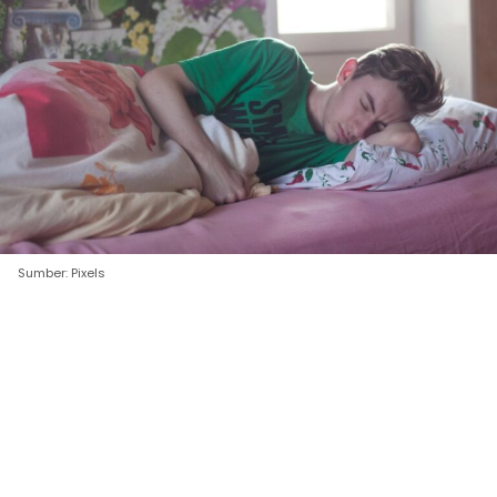
Sumber: Pixels