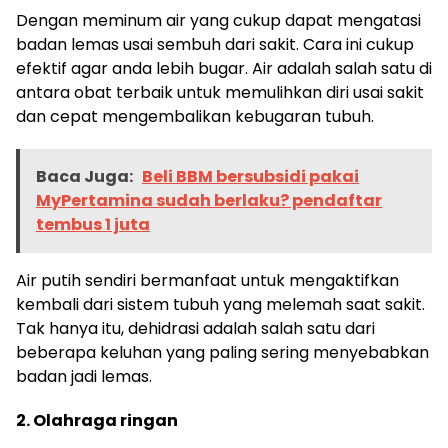
Dengan meminum air yang cukup dapat mengatasi
badan lemas usai sembuh dari sakit. Cara ini cukup
efektif agar anda lebih bugar. Air adalah salah satu di
antara obat terbaik untuk memulihkan diri usai sakit
dan cepat mengembalikan kebugaran tubuh.
Baca Juga:
Beli BBM bersubsidi pakai
MyPertamina sudah berlaku? pendaftar
tembus 1 juta
Air putih sendiri bermanfaat untuk mengaktifkan
kembali dari sistem tubuh yang melemah saat sakit.
Tak hanya itu, dehidrasi adalah salah satu dari
beberapa keluhan yang paling sering menyebabkan
badan jadi lemas.
2. Olahraga ringan