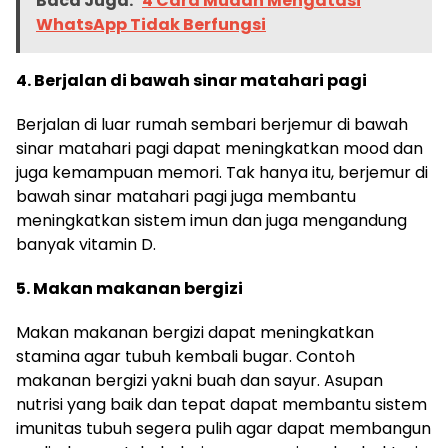
Baca Juga:
4 Cara Mudah Mengatasi
WhatsApp Tidak Berfungsi
4. Berjalan di bawah sinar matahari pagi
Berjalan di luar rumah sembari berjemur di bawah
sinar matahari pagi dapat meningkatkan mood dan
juga kemampuan memori. Tak hanya itu, berjemur di
bawah sinar matahari pagi juga membantu
meningkatkan sistem imun dan juga mengandung
banyak vitamin D.
5. Makan makanan bergizi
Makan makanan bergizi dapat meningkatkan
stamina agar tubuh kembali bugar. Contoh
makanan bergizi yakni buah dan sayur. Asupan
nutrisi yang baik dan tepat dapat membantu sistem
imunitas tubuh segera pulih agar dapat membangun